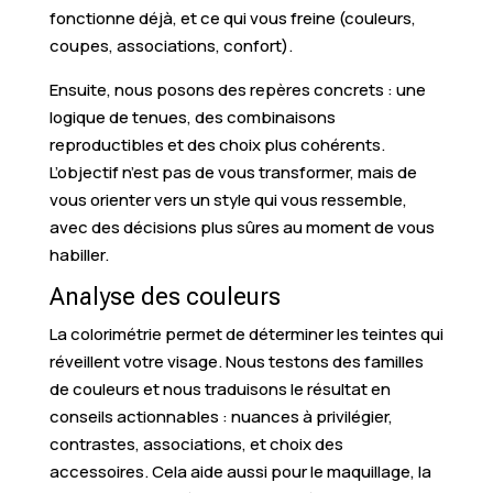
fonctionne déjà, et ce qui vous freine (couleurs,
coupes, associations, confort).
Ensuite, nous posons des repères concrets : une
logique de tenues, des combinaisons
reproductibles et des choix plus cohérents.
L’objectif n’est pas de vous transformer, mais de
vous orienter vers un style qui vous ressemble,
avec des décisions plus sûres au moment de vous
habiller.
Analyse des couleurs
La colorimétrie permet de déterminer les teintes qui
réveillent votre visage. Nous testons des familles
de couleurs et nous traduisons le résultat en
conseils actionnables : nuances à privilégier,
contrastes, associations, et choix des
accessoires. Cela aide aussi pour le maquillage, la