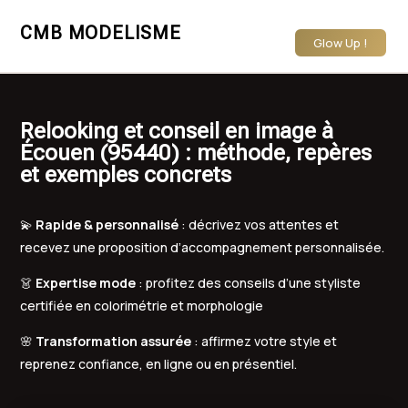
CMB MODELISME
Glow Up !
Relooking et conseil en image à
Écouen (95440) : méthode, repères
et exemples concrets
💫
Rapide & personnalisé
: décrivez vos attentes et
recevez une proposition d’accompagnement personnalisée.
👗
Expertise mode
: profitez des conseils d’une styliste
certifiée en colorimétrie et morphologie
🌸
Transformation assurée
: affirmez votre style et
reprenez confiance, en ligne ou en présentiel.