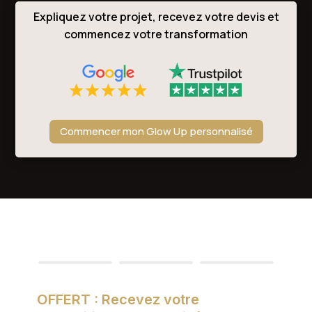
Expliquez votre projet, recevez votre devis et
commencez votre transformation
Commencer mon Glow Up personnalisé