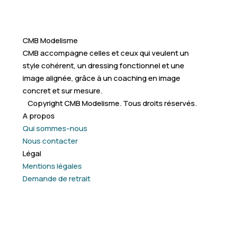
CMB Modelisme
CMB accompagne celles et ceux qui veulent un
style cohérent, un dressing fonctionnel et une
image alignée, grâce à un coaching en image
concret et sur mesure.
Copyright CMB Modelisme. Tous droits réservés.
A propos
Qui sommes-nous
Nous contacter
Légal
Mentions légales
Demande de retrait