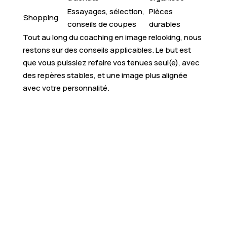
Essayages, sélection,
Pièces
Shopping
conseils de coupes
durables
Tout au long du coaching en image relooking, nous
restons sur des conseils applicables. Le but est
que vous puissiez refaire vos tenues seul(e), avec
des repères stables, et une image plus alignée
avec votre personnalité.