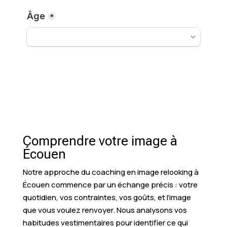
Comprendre votre image à
Écouen
Notre approche du coaching en image relooking à
Écouen commence par un échange précis : votre
quotidien, vos contraintes, vos goûts, et l’image
que vous voulez renvoyer. Nous analysons vos
habitudes vestimentaires pour identifier ce qui