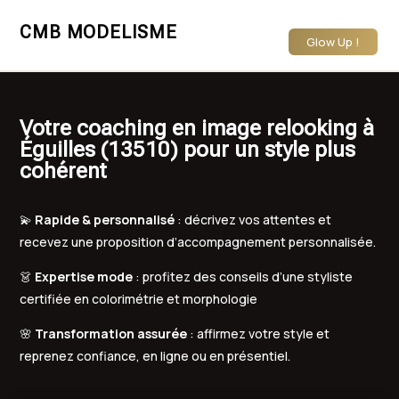
CMB MODELISME
Glow Up !
Votre coaching en image relooking à
Éguilles (13510) pour un style plus
cohérent
💫
Rapide & personnalisé
: décrivez vos attentes et
recevez une proposition d’accompagnement personnalisée.
👗
Expertise mode
: profitez des conseils d’une styliste
certifiée en colorimétrie et morphologie
🌸
Transformation assurée
: affirmez votre style et
reprenez confiance, en ligne ou en présentiel.