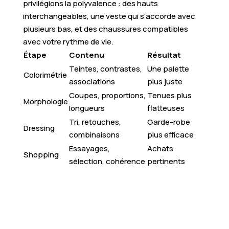
privilégions la polyvalence : des hauts
interchangeables, une veste qui s’accorde avec
plusieurs bas, et des chaussures compatibles
avec votre rythme de vie.
Étape
Contenu
Résultat
Teintes, contrastes,
Une palette
Colorimétrie
associations
plus juste
Coupes, proportions,
Tenues plus
Morphologie
longueurs
flatteuses
Tri, retouches,
Garde-robe
Dressing
combinaisons
plus efficace
Essayages,
Achats
Shopping
sélection, cohérence
pertinents