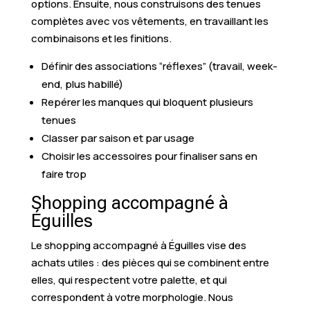
options. Ensuite, nous construisons des tenues
complètes avec vos vêtements, en travaillant les
combinaisons et les finitions.
Définir des associations “réflexes” (travail, week-
end, plus habillé)
Repérer les manques qui bloquent plusieurs
tenues
Classer par saison et par usage
Choisir les accessoires pour finaliser sans en
faire trop
Shopping accompagné à
Éguilles
Le shopping accompagné à Éguilles vise des
achats utiles : des pièces qui se combinent entre
elles, qui respectent votre palette, et qui
correspondent à votre morphologie. Nous