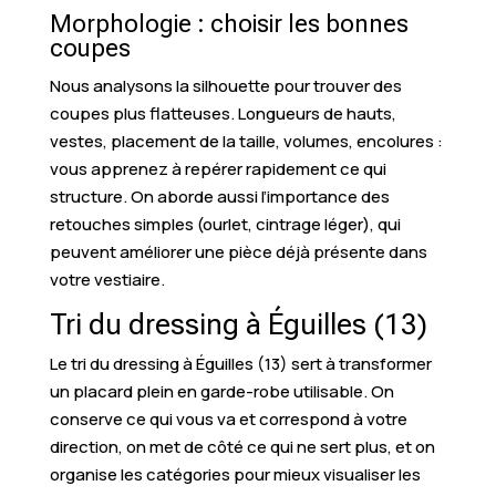
Morphologie : choisir les bonnes
coupes
Nous analysons la silhouette pour trouver des
coupes plus flatteuses. Longueurs de hauts,
vestes, placement de la taille, volumes, encolures :
vous apprenez à repérer rapidement ce qui
structure. On aborde aussi l’importance des
retouches simples (ourlet, cintrage léger), qui
peuvent améliorer une pièce déjà présente dans
votre vestiaire.
Tri du dressing à Éguilles (13)
Le tri du dressing à Éguilles (13) sert à transformer
un placard plein en garde-robe utilisable. On
conserve ce qui vous va et correspond à votre
direction, on met de côté ce qui ne sert plus, et on
organise les catégories pour mieux visualiser les