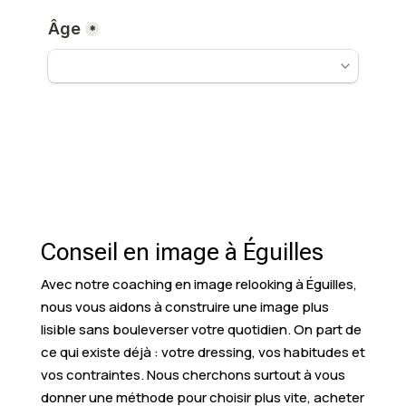
Conseil en image à Éguilles
Avec notre coaching en image relooking à Éguilles,
nous vous aidons à construire une image plus
lisible sans bouleverser votre quotidien. On part de
ce qui existe déjà : votre dressing, vos habitudes et
vos contraintes. Nous cherchons surtout à vous
donner une méthode pour choisir plus vite, acheter