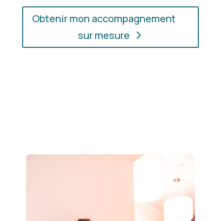
Obtenir mon accompagnement
sur mesure