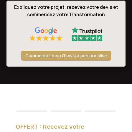
Expliquez votre projet, recevez votre devis et
commencez votre transformation
Commencer mon Glow Up personnalisé