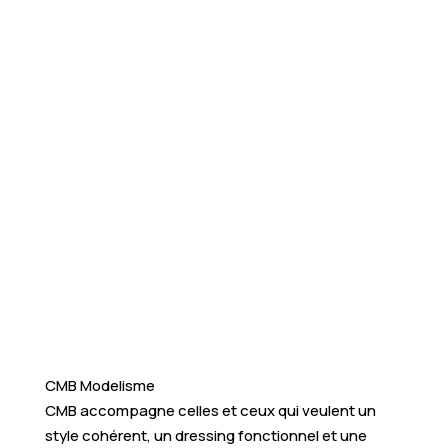
CMB Modelisme
CMB accompagne celles et ceux qui veulent un
style cohérent, un dressing fonctionnel et une