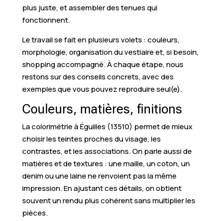
plus juste, et assembler des tenues qui
fonctionnent.
Le travail se fait en plusieurs volets : couleurs,
morphologie, organisation du vestiaire et, si besoin,
shopping accompagné. À chaque étape, nous
restons sur des conseils concrets, avec des
exemples que vous pouvez reproduire seul(e).
Couleurs, matières, finitions
La colorimétrie à Éguilles (13510) permet de mieux
choisir les teintes proches du visage, les
contrastes, et les associations. On parle aussi de
matières et de textures : une maille, un coton, un
denim ou une laine ne renvoient pas la même
impression. En ajustant ces détails, on obtient
souvent un rendu plus cohérent sans multiplier les
pièces.