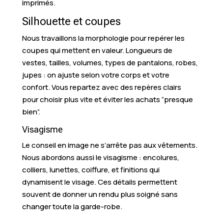
imprimés.
Silhouette et coupes
Nous travaillons la morphologie pour repérer les
coupes qui mettent en valeur. Longueurs de
vestes, tailles, volumes, types de pantalons, robes,
jupes : on ajuste selon votre corps et votre
confort. Vous repartez avec des repères clairs
pour choisir plus vite et éviter les achats “presque
bien”.
Visagisme
Le conseil en image ne s’arrête pas aux vêtements.
Nous abordons aussi le visagisme : encolures,
colliers, lunettes, coiffure, et finitions qui
dynamisent le visage. Ces détails permettent
souvent de donner un rendu plus soigné sans
changer toute la garde-robe.