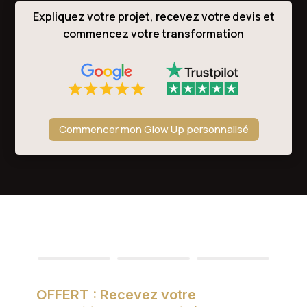
Expliquez votre projet, recevez votre devis et
commencez votre transformation
Commencer mon Glow Up personnalisé