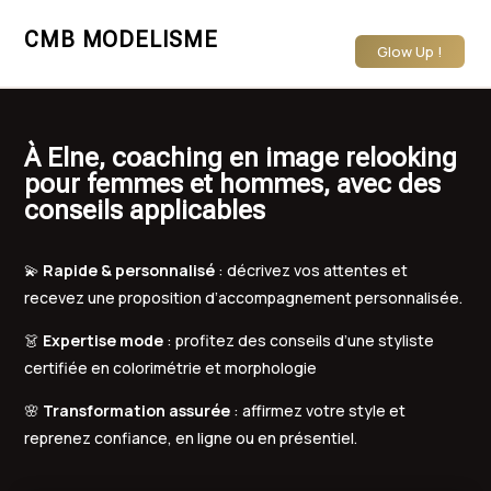
CMB MODELISME
Glow Up !
À Elne, coaching en image relooking
pour femmes et hommes, avec des
conseils applicables
💫
Rapide & personnalisé
: décrivez vos attentes et
recevez une proposition d’accompagnement personnalisée.
👗
Expertise mode
: profitez des conseils d’une styliste
certifiée en colorimétrie et morphologie
🌸
Transformation assurée
: affirmez votre style et
reprenez confiance, en ligne ou en présentiel.