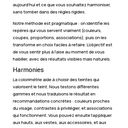
aujourd’hui et ce que vous souhaitez harmoniser,
sans tomber dans des règles rigides.
Notre méthode est pragmatique : on identifie les
repères qui vous servent vraiment (couleurs,
coupes, proportions, associations), puis on les
transforme en choix faciles à refaire. L’objectif est
de vous sentir plus à l’aise au moment de vous
habiller, avec des résultats visibles mais naturels.
Harmonies
La colorimétrie aide à choisir des teintes qui
valorisent le teint. Nous testons différentes
gammes et nous traduisons le résultat en
recommandations concrètes : couleurs proches
du visage, contrastes à privilégier, et associations
qui fonctionnent. Vous pouvez ensuite l’appliquer
aux hauts, aux vestes, aux accessoires, et aux