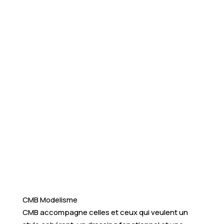
CMB Modelisme
CMB accompagne celles et ceux qui veulent un