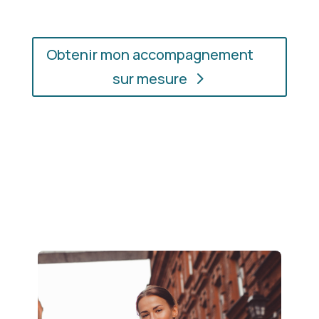
Obtenir mon accompagnement
sur mesure