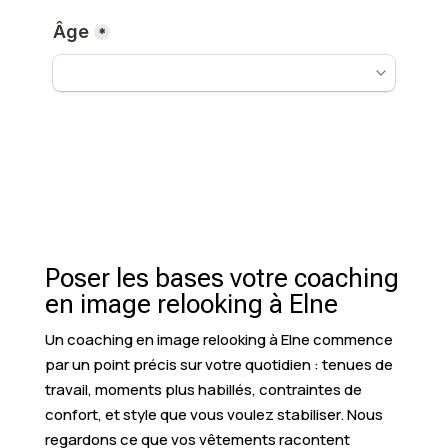
Poser les bases votre coaching
en image relooking à Elne
Un coaching en image relooking à Elne commence
par un point précis sur votre quotidien : tenues de
travail, moments plus habillés, contraintes de
confort, et style que vous voulez stabiliser. Nous
regardons ce que vos vêtements racontent