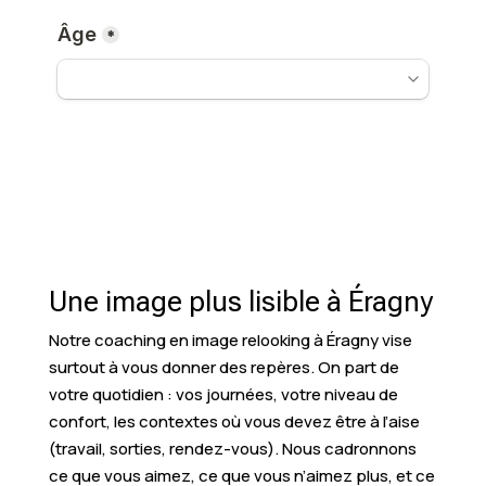
Une image plus lisible à Éragny
Notre coaching en image relooking à Éragny vise
surtout à vous donner des repères. On part de
votre quotidien : vos journées, votre niveau de
confort, les contextes où vous devez être à l’aise
(travail, sorties, rendez-vous). Nous cadronnons
ce que vous aimez, ce que vous n’aimez plus, et ce