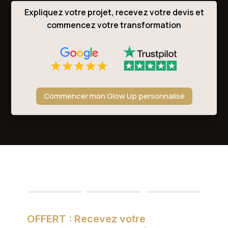
Expliquez votre projet, recevez votre devis et
commencez votre transformation
Commencer mon Glow Up personnalisé