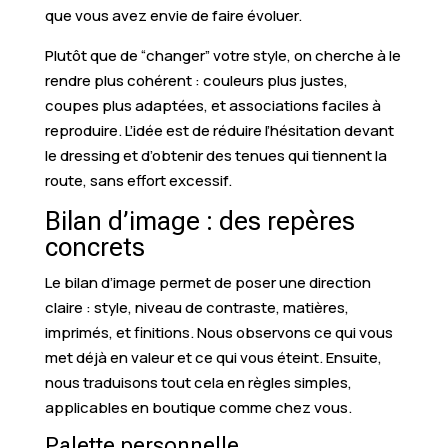
que vous avez envie de faire évoluer.
Plutôt que de “changer” votre style, on cherche à le
rendre plus cohérent : couleurs plus justes,
coupes plus adaptées, et associations faciles à
reproduire. L’idée est de réduire l’hésitation devant
le dressing et d’obtenir des tenues qui tiennent la
route, sans effort excessif.
Bilan d’image : des repères
concrets
Le bilan d’image permet de poser une direction
claire : style, niveau de contraste, matières,
imprimés, et finitions. Nous observons ce qui vous
met déjà en valeur et ce qui vous éteint. Ensuite,
nous traduisons tout cela en règles simples,
applicables en boutique comme chez vous.
Palette personnelle