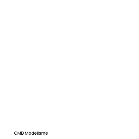
CMB Modelisme