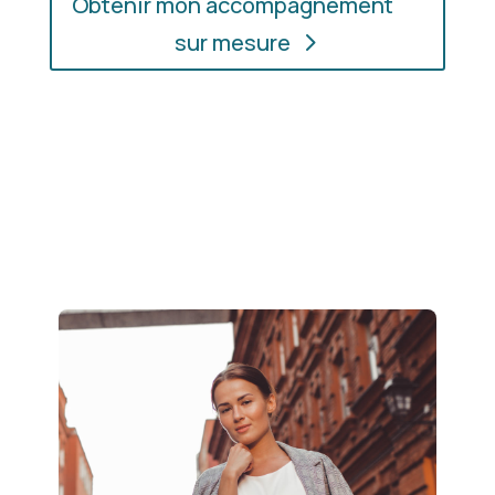
Obtenir mon accompagnement
sur mesure