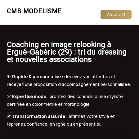
CMB MODELISME
Glow Up !
Coaching en image relooking à
Ergué-Gabéric (29) : tri du dressing
et nouvelles associations
💫
Rapide & personnalisé
: décrivez vos attentes et
recevez une proposition d’accompagnement personnalisée.
👗
Expertise mode
: profitez des conseils d’une styliste
certifiée en colorimétrie et morphologie
🌸
Transformation assurée
: affirmez votre style et
reprenez confiance, en ligne ou en présentiel.