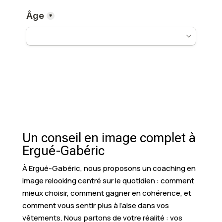
Un conseil en image complet à
Ergué-Gabéric
À Ergué-Gabéric, nous proposons un coaching en
image relooking centré sur le quotidien : comment
mieux choisir, comment gagner en cohérence, et
comment vous sentir plus à l’aise dans vos
vêtements. Nous partons de votre réalité : vos