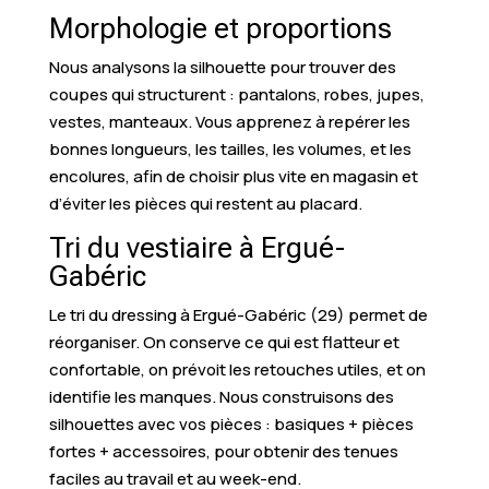
Morphologie et proportions
Nous analysons la silhouette pour trouver des
coupes qui structurent : pantalons, robes, jupes,
vestes, manteaux. Vous apprenez à repérer les
bonnes longueurs, les tailles, les volumes, et les
encolures, afin de choisir plus vite en magasin et
d’éviter les pièces qui restent au placard.
Tri du vestiaire à Ergué-
Gabéric
Le tri du dressing à Ergué-Gabéric (29) permet de
réorganiser. On conserve ce qui est flatteur et
confortable, on prévoit les retouches utiles, et on
identifie les manques. Nous construisons des
silhouettes avec vos pièces : basiques + pièces
fortes + accessoires, pour obtenir des tenues
faciles au travail et au week-end.