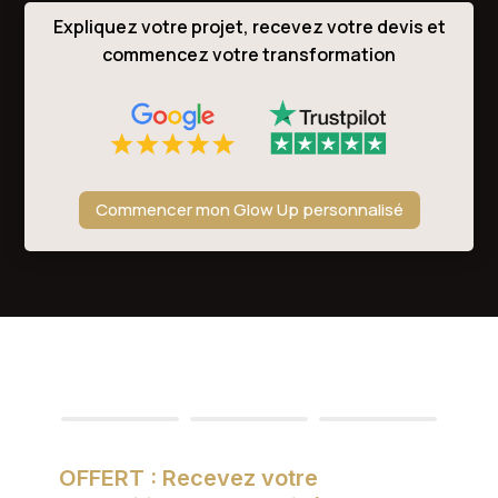
Expliquez votre projet, recevez votre devis et
commencez votre transformation
Commencer mon Glow Up personnalisé