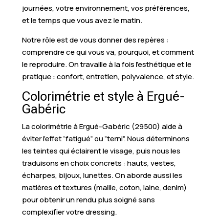
journées, votre environnement, vos préférences,
et le temps que vous avez le matin.
Notre rôle est de vous donner des repères :
comprendre ce qui vous va, pourquoi, et comment
le reproduire. On travaille à la fois l’esthétique et le
pratique : confort, entretien, polyvalence, et style.
Colorimétrie et style à Ergué-
Gabéric
La colorimétrie à Ergué-Gabéric (29500) aide à
éviter l’effet “fatigué” ou “terni”. Nous déterminons
les teintes qui éclairent le visage, puis nous les
traduisons en choix concrets : hauts, vestes,
écharpes, bijoux, lunettes. On aborde aussi les
matières et textures (maille, coton, laine, denim)
pour obtenir un rendu plus soigné sans
complexifier votre dressing.