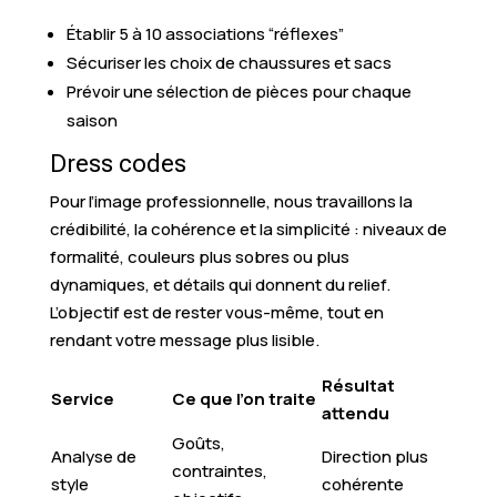
Établir 5 à 10 associations “réflexes”
Sécuriser les choix de chaussures et sacs
Prévoir une sélection de pièces pour chaque
saison
Dress codes
Pour l’image professionnelle, nous travaillons la
crédibilité, la cohérence et la simplicité : niveaux de
formalité, couleurs plus sobres ou plus
dynamiques, et détails qui donnent du relief.
L’objectif est de rester vous-même, tout en
rendant votre message plus lisible.
Résultat
Service
Ce que l’on traite
attendu
Goûts,
Analyse de
Direction plus
contraintes,
style
cohérente