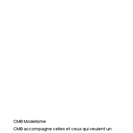
CMB Modelisme
CMB accompagne celles et ceux qui veulent un