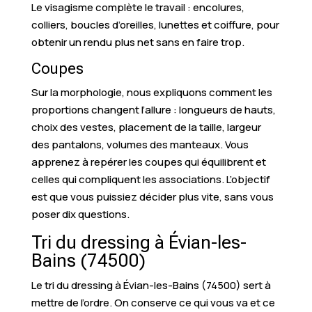
Le visagisme complète le travail : encolures,
colliers, boucles d’oreilles, lunettes et coiffure, pour
obtenir un rendu plus net sans en faire trop.
Coupes
Sur la morphologie, nous expliquons comment les
proportions changent l’allure : longueurs de hauts,
choix des vestes, placement de la taille, largeur
des pantalons, volumes des manteaux. Vous
apprenez à repérer les coupes qui équilibrent et
celles qui compliquent les associations. L’objectif
est que vous puissiez décider plus vite, sans vous
poser dix questions.
Tri du dressing à Évian-les-
Bains (74500)
Le tri du dressing à Évian-les-Bains (74500) sert à
mettre de l’ordre. On conserve ce qui vous va et ce