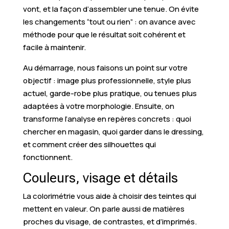
vont, et la façon d’assembler une tenue. On évite
les changements “tout ou rien” : on avance avec
méthode pour que le résultat soit cohérent et
facile à maintenir.
Au démarrage, nous faisons un point sur votre
objectif : image plus professionnelle, style plus
actuel, garde-robe plus pratique, ou tenues plus
adaptées à votre morphologie. Ensuite, on
transforme l’analyse en repères concrets : quoi
chercher en magasin, quoi garder dans le dressing,
et comment créer des silhouettes qui
fonctionnent.
Couleurs, visage et détails
La colorimétrie vous aide à choisir des teintes qui
mettent en valeur. On parle aussi de matières
proches du visage, de contrastes, et d’imprimés.