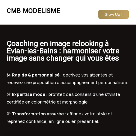
CMB MODELISME
Glow Up !
Coaching en image relooking à
Évian-les-Bains : harmoniser votre
image sans changer qui vous êtes
💫
Rapide & personnalisé
: décrivez vos attentes et
recevez une proposition d’accompagnement personnalisée.
👗
Expertise mode
: profitez des conseils d’une styliste
certifiée en colorimétrie et morphologie
🌸
Transformation assurée
: affirmez votre style et
reprenez confiance, en ligne ou en présentiel.