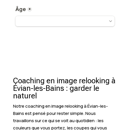
Coaching en image relooking à
Évian-les-Bains : garder le
naturel
Notre coaching en image relooking à Évian-les-
Bains est pensé pour rester simple. Nous
travaillons sur ce qui se voit au quotidien : les
couleurs que vous portez, les coupes qui vous