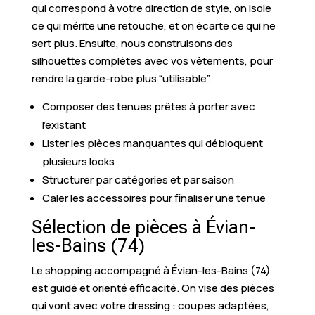
qui correspond à votre direction de style, on isole
ce qui mérite une retouche, et on écarte ce qui ne
sert plus. Ensuite, nous construisons des
silhouettes complètes avec vos vêtements, pour
rendre la garde-robe plus “utilisable”.
Composer des tenues prêtes à porter avec
l’existant
Lister les pièces manquantes qui débloquent
plusieurs looks
Structurer par catégories et par saison
Caler les accessoires pour finaliser une tenue
Sélection de pièces à Évian-
les-Bains (74)
Le shopping accompagné à Évian-les-Bains (74)
est guidé et orienté efficacité. On vise des pièces
qui vont avec votre dressing : coupes adaptées,