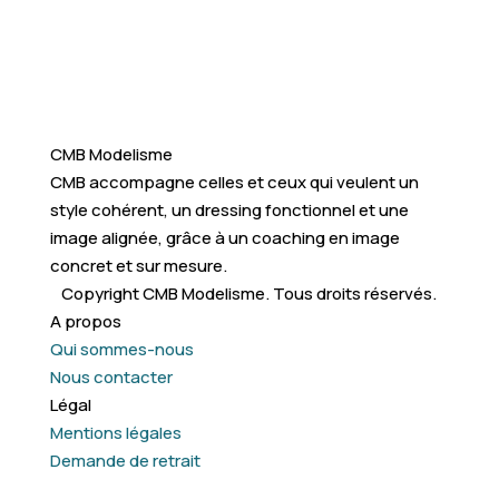
CMB Modelisme
CMB accompagne celles et ceux qui veulent un
style cohérent, un dressing fonctionnel et une
image alignée, grâce à un coaching en image
concret et sur mesure.
Copyright CMB Modelisme. Tous droits réservés.
A propos
Qui sommes-nous
Nous contacter
Légal
Mentions légales
Demande de retrait