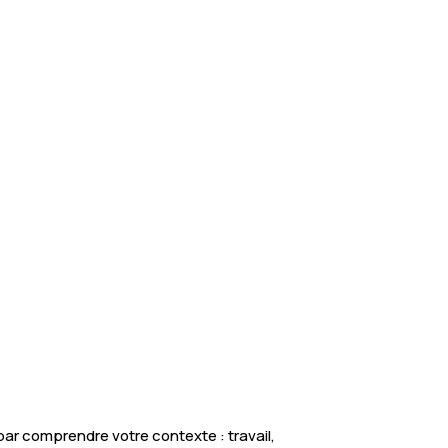
ar comprendre votre contexte : travail,