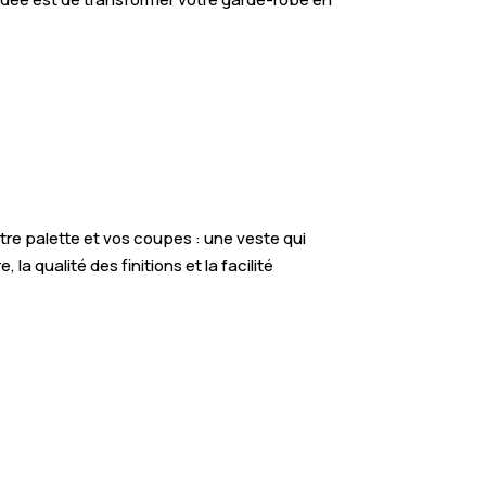
tre palette et vos coupes : une veste qui
a qualité des finitions et la facilité