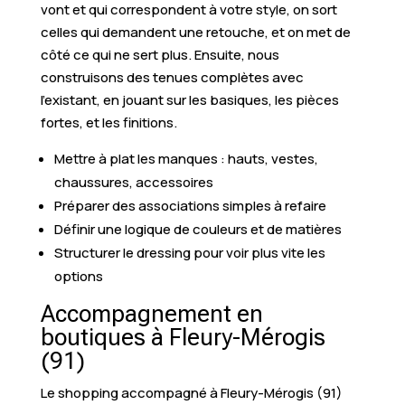
vont et qui correspondent à votre style, on sort
celles qui demandent une retouche, et on met de
côté ce qui ne sert plus. Ensuite, nous
construisons des tenues complètes avec
l’existant, en jouant sur les basiques, les pièces
fortes, et les finitions.
Mettre à plat les manques : hauts, vestes,
chaussures, accessoires
Préparer des associations simples à refaire
Définir une logique de couleurs et de matières
Structurer le dressing pour voir plus vite les
options
Accompagnement en
boutiques à Fleury-Mérogis
(91)
Le shopping accompagné à Fleury-Mérogis (91)