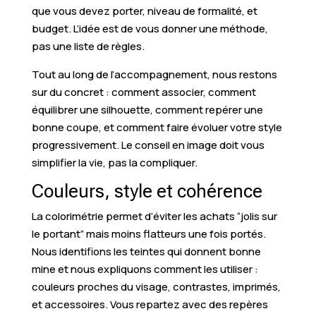
que vous devez porter, niveau de formalité, et
budget. L’idée est de vous donner une méthode,
pas une liste de règles.
Tout au long de l’accompagnement, nous restons
sur du concret : comment associer, comment
équilibrer une silhouette, comment repérer une
bonne coupe, et comment faire évoluer votre style
progressivement. Le conseil en image doit vous
simplifier la vie, pas la compliquer.
Couleurs, style et cohérence
La colorimétrie permet d’éviter les achats “jolis sur
le portant” mais moins flatteurs une fois portés.
Nous identifions les teintes qui donnent bonne
mine et nous expliquons comment les utiliser :
couleurs proches du visage, contrastes, imprimés,
et accessoires. Vous repartez avec des repères