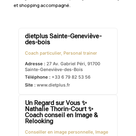
et shopping accompagné.
dietplus Sainte-Geneviève-
des-bois
Coach particulier, Personal trainer
Adresse :
27 Av. Gabriel Péri
,
91700
Sainte-Geneviève-des-Bois
Téléphone :
+33 6 79 82 53 56
Site :
www.dietplus.fr
Un Regard sur Vous ✨
Nathalie Thorin-Court ✨
Coach conseil en Image &
Relooking
Conseiller en image personnelle, Image