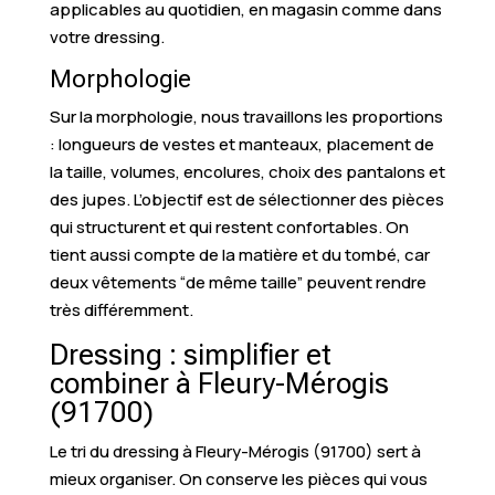
applicables au quotidien, en magasin comme dans
votre dressing.
Morphologie
Sur la morphologie, nous travaillons les proportions
: longueurs de vestes et manteaux, placement de
la taille, volumes, encolures, choix des pantalons et
des jupes. L’objectif est de sélectionner des pièces
qui structurent et qui restent confortables. On
tient aussi compte de la matière et du tombé, car
deux vêtements “de même taille” peuvent rendre
très différemment.
Dressing : simplifier et
combiner à Fleury-Mérogis
(91700)
Le tri du dressing à Fleury-Mérogis (91700) sert à
mieux organiser. On conserve les pièces qui vous