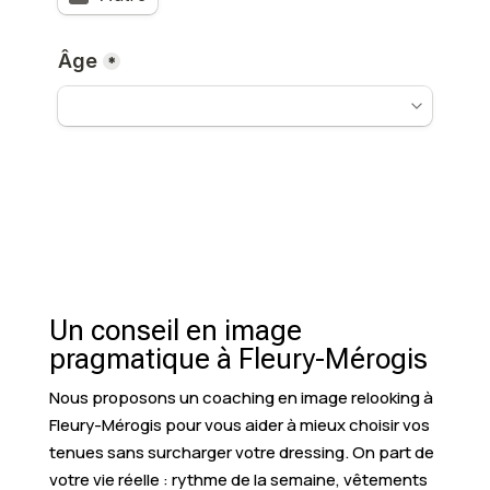
Un conseil en image
pragmatique à Fleury-Mérogis
Nous proposons un coaching en image relooking à
Fleury-Mérogis pour vous aider à mieux choisir vos
tenues sans surcharger votre dressing. On part de
votre vie réelle : rythme de la semaine, vêtements