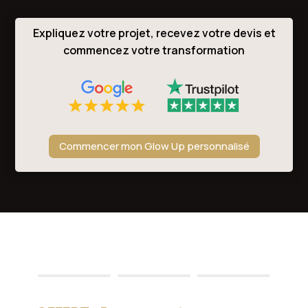
Expliquez votre projet, recevez votre devis et
commencez votre transformation
Commencer mon Glow Up personnalisé