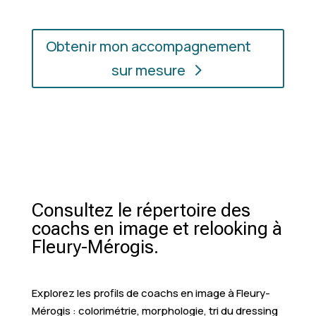
Obtenir mon accompagnement
sur mesure
Consultez le répertoire des
coachs en image et relooking à
Fleury-Mérogis.
Explorez les profils de coachs en image à Fleury-
Mérogis : colorimétrie, morphologie, tri du dressing