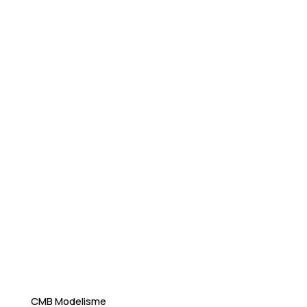
CMB Modelisme