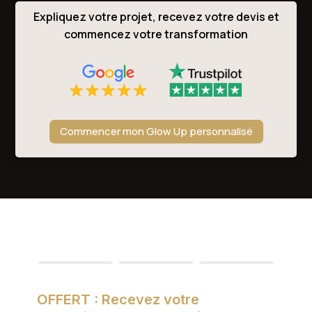
Expliquez votre projet, recevez votre devis et
commencez votre transformation
Commencer mon Glow Up personnalisé