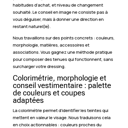
habitudes d’achat, et niveau de changement
souhaité. Le conseil en image ne consiste pas à
vous déguiser, mais à donner une direction en
restant naturel(le).
Nous travaillons sur des points concrets : couleurs,
morphologie, matières, accessoires et
associations. Vous gagnez une méthode pratique
pour composer des tenues qui fonctionnent, sans
surcharger votre dressing.
Colorimétrie, morphologie et
conseil vestimentaire : palette
de couleurs et coupes
adaptées
La colorimétrie permet d’identifier les teintes qui
mettent en valeur le visage. Nous traduisons cela
en choix actionnables : couleurs proches du