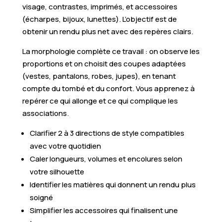
visage, contrastes, imprimés, et accessoires
(écharpes, bijoux, lunettes). L’objectif est de
obtenir un rendu plus net avec des repères clairs.
La morphologie complète ce travail : on observe les
proportions et on choisit des coupes adaptées
(vestes, pantalons, robes, jupes), en tenant
compte du tombé et du confort. Vous apprenez à
repérer ce qui allonge et ce qui complique les
associations.
Clarifier 2 à 3 directions de style compatibles
avec votre quotidien
Caler longueurs, volumes et encolures selon
votre silhouette
Identifier les matières qui donnent un rendu plus
soigné
Simplifier les accessoires qui finalisent une