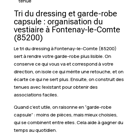
tenue
Tri du dressing et garde-robe
capsule : organisation du
vestiaire à Fontenay-le-Comte
(85200)
Le tri du dressing à Fontenay-le-Comte (85200)
sert à rendre votre garde-robe plus lisible. On
conserve ce qui vous va et correspond à votre
direction, on isole ce qui mérite une retouche, et on
écarte ce qui ne sert plus. Ensuite, on construit des
tenues avec l’existant pour obtenir des
associations faciles.
Quand c’est utile, on raisonne en “garde-robe
capsule” : moins de pièces, mais mieux choisies,
qui se combinent entre elles. Cela aide à gagner du
temps au quotidien.