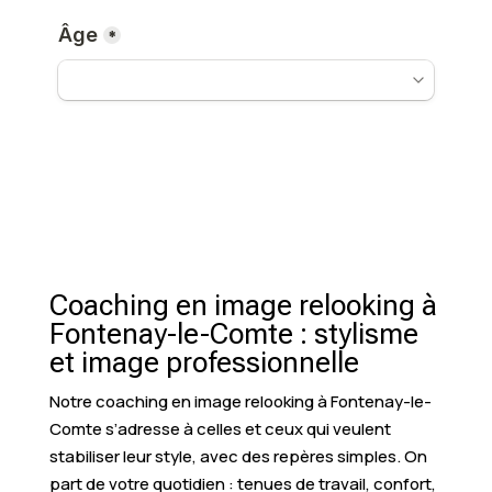
Coaching en image relooking à
Fontenay-le-Comte : stylisme
et image professionnelle
Notre coaching en image relooking à Fontenay-le-
Comte s’adresse à celles et ceux qui veulent
stabiliser leur style, avec des repères simples. On
part de votre quotidien : tenues de travail, confort,