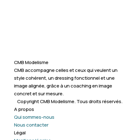
CMB Modelisme
CMB accompagne celles et ceux qui veulent un
style cohérent, un dressing fonctionnel et une
image alignée, grâce à un coaching en image
concret et sur mesure.
Copyright CMB Modelisme. Tous droits réservés.
A propos
Qui sommes-nous
Nous contacter
Légal