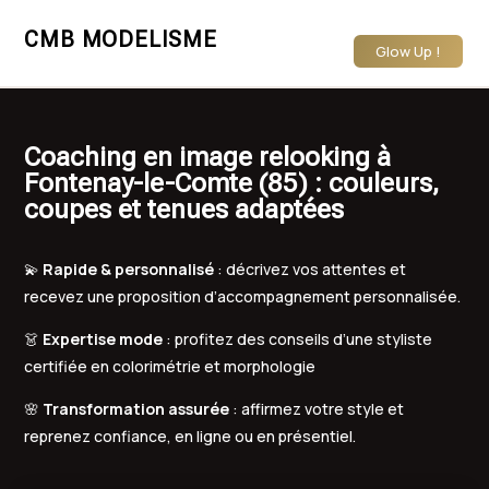
CMB MODELISME
Glow Up !
Coaching en image relooking à
Fontenay-le-Comte (85) : couleurs,
coupes et tenues adaptées
💫
Rapide & personnalisé
: décrivez vos attentes et
recevez une proposition d’accompagnement personnalisée.
👗
Expertise mode
: profitez des conseils d’une styliste
certifiée en colorimétrie et morphologie
🌸
Transformation assurée
: affirmez votre style et
reprenez confiance, en ligne ou en présentiel.