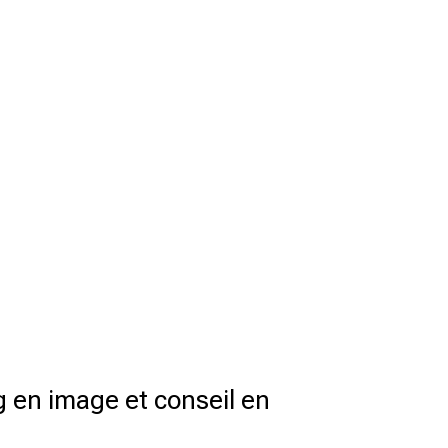
 en image et conseil en