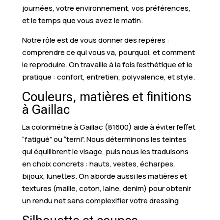
journées, votre environnement, vos préférences,
et le temps que vous avez le matin.
Notre rôle est de vous donner des repères :
comprendre ce qui vous va, pourquoi, et comment
le reproduire. On travaille à la fois l’esthétique et le
pratique : confort, entretien, polyvalence, et style.
Couleurs, matières et finitions
à Gaillac
La colorimétrie à Gaillac (81600) aide à éviter l’effet
“fatigué” ou “terni”. Nous déterminons les teintes
qui équilibrent le visage, puis nous les traduisons
en choix concrets : hauts, vestes, écharpes,
bijoux, lunettes. On aborde aussi les matières et
textures (maille, coton, laine, denim) pour obtenir
un rendu net sans complexifier votre dressing.