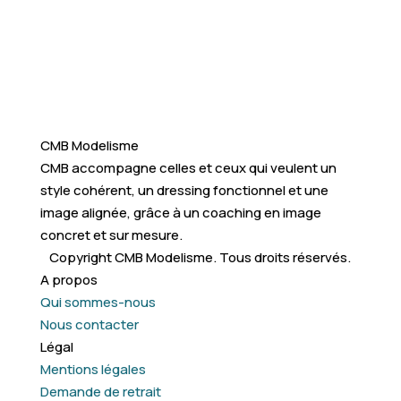
CMB Modelisme
CMB accompagne celles et ceux qui veulent un
style cohérent, un dressing fonctionnel et une
image alignée, grâce à un coaching en image
concret et sur mesure.
Copyright CMB Modelisme. Tous droits réservés.
A propos
Qui sommes-nous
Nous contacter
Légal
Mentions légales
Demande de retrait