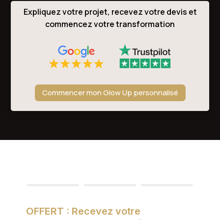
Expliquez votre projet, recevez votre devis et
commencez votre transformation
Commencer mon Glow Up personnalisé