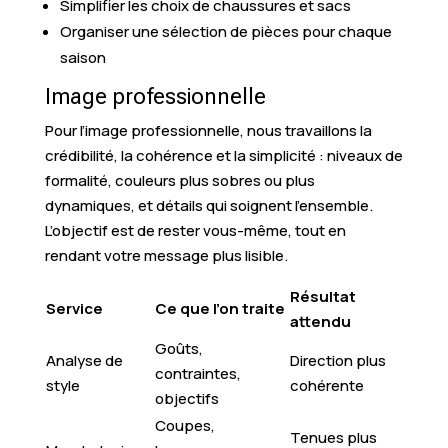
Simplifier les choix de chaussures et sacs
Organiser une sélection de pièces pour chaque
saison
Image professionnelle
Pour l’image professionnelle, nous travaillons la
crédibilité, la cohérence et la simplicité : niveaux de
formalité, couleurs plus sobres ou plus
dynamiques, et détails qui soignent l’ensemble.
L’objectif est de rester vous-même, tout en
rendant votre message plus lisible.
Résultat
Service
Ce que l’on traite
attendu
Goûts,
Analyse de
Direction plus
contraintes,
style
cohérente
objectifs
Coupes,
Tenues plus