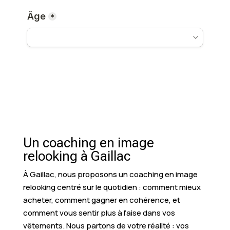
Un coaching en image
relooking à Gaillac
À Gaillac, nous proposons un coaching en image
relooking centré sur le quotidien : comment mieux
acheter, comment gagner en cohérence, et
comment vous sentir plus à l’aise dans vos
vêtements. Nous partons de votre réalité : vos