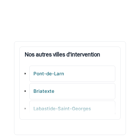
Nos autres villes d'intervention
Pont-de-Larn
Briatexte
Labastide-Saint-Georges
Lisle-sur-Tarn