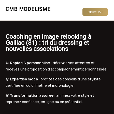
CMB MODELISME
Glow Up !
Coaching en image relooking à
Gaillac (81) : tri du dressing et
nouvelles associations
💫
Rapide & personnalisé
: décrivez vos attentes et
recevez une proposition d’accompagnement personnalisée.
👗
Expertise mode
: profitez des conseils d’une styliste
certifiée en colorimétrie et morphologie
🌸
Transformation assurée
: affirmez votre style et
reprenez confiance, en ligne ou en présentiel.