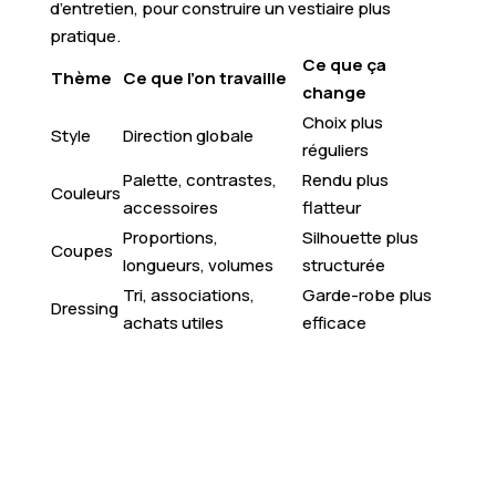
d’entretien, pour construire un vestiaire plus
pratique.
Ce que ça
Thème
Ce que l’on travaille
change
Choix plus
Style
Direction globale
réguliers
Palette, contrastes,
Rendu plus
Couleurs
accessoires
flatteur
Proportions,
Silhouette plus
Coupes
longueurs, volumes
structurée
Tri, associations,
Garde-robe plus
Dressing
achats utiles
efficace