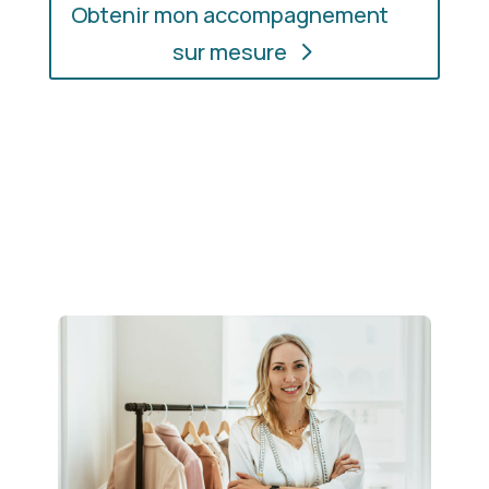
Obtenir mon accompagnement
sur mesure