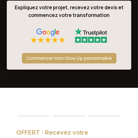
Expliquez votre projet, recevez votre devis et
commencez votre transformation
Commencer mon Glow Up personnalisé