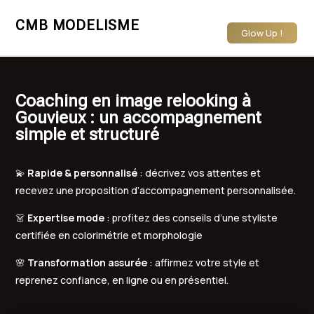
CMB MODELISME
Glow Up !
Coaching en image relooking à
Gouvieux : un accompagnement
simple et structuré
💫
Rapide & personnalisé
: décrivez vos attentes et
recevez une proposition d’accompagnement personnalisée.
👗
Expertise mode
: profitez des conseils d’une styliste
certifiée en colorimétrie et morphologie
🌸
Transformation assurée
: affirmez votre style et
reprenez confiance, en ligne ou en présentiel.