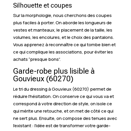
Silhouette et coupes
Sur la morphologie, nous cherchons des coupes
plus faciles à porter. On aborde les longueurs de
vestes et manteaux, le placement de la taille, les
volumes, les encolures, et le choix des pantalons.
Vous apprenez à reconnaître ce qui tombe bien et
ce qui complique les associations, pour éviter les
achats “presque bons”.
Garde-robe plus lisible à
Gouvieux (60270)
Le tri du dressing à Gouvieux (60270) permet de
réduire l’hésitation. On conserve ce qui vous va et
correspond à votre direction de style, on isole ce
qui mérite une retouche, et on met de côté ce qui
ne sert plus. Ensuite, on compose des tenues avec
l’existant : l’idée est de transformer votre garde-