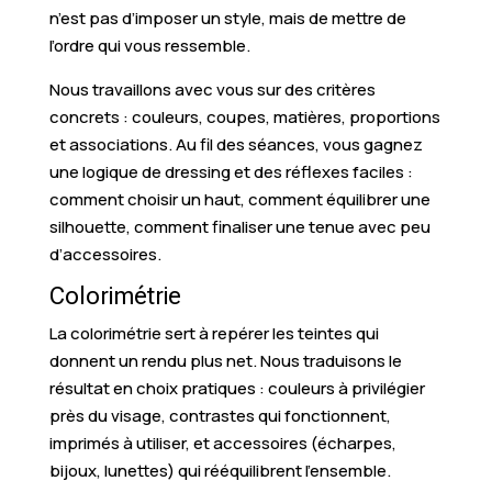
n’est pas d’imposer un style, mais de mettre de
l’ordre qui vous ressemble.
Nous travaillons avec vous sur des critères
concrets : couleurs, coupes, matières, proportions
et associations. Au fil des séances, vous gagnez
une logique de dressing et des réflexes faciles :
comment choisir un haut, comment équilibrer une
silhouette, comment finaliser une tenue avec peu
d’accessoires.
Colorimétrie
La colorimétrie sert à repérer les teintes qui
donnent un rendu plus net. Nous traduisons le
résultat en choix pratiques : couleurs à privilégier
près du visage, contrastes qui fonctionnent,
imprimés à utiliser, et accessoires (écharpes,
bijoux, lunettes) qui rééquilibrent l’ensemble.