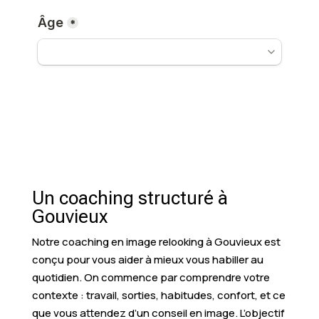
Un coaching structuré à
Gouvieux
Notre coaching en image relooking à Gouvieux est
conçu pour vous aider à mieux vous habiller au
quotidien. On commence par comprendre votre
contexte : travail, sorties, habitudes, confort, et ce
que vous attendez d’un conseil en image. L’objectif