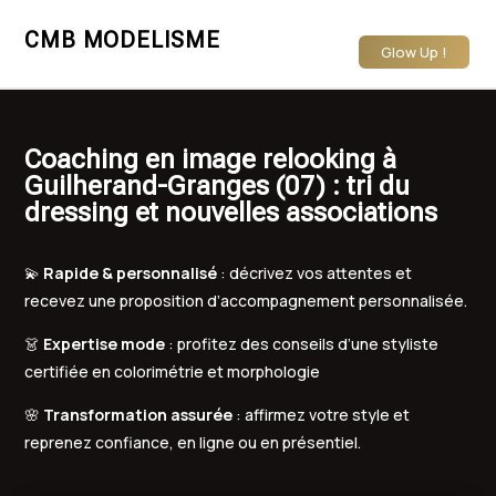
CMB MODELISME
Glow Up !
Coaching en image relooking à
Guilherand-Granges (07) : tri du
dressing et nouvelles associations
💫
Rapide & personnalisé
: décrivez vos attentes et
recevez une proposition d’accompagnement personnalisée.
👗
Expertise mode
: profitez des conseils d’une styliste
certifiée en colorimétrie et morphologie
🌸
Transformation assurée
: affirmez votre style et
reprenez confiance, en ligne ou en présentiel.