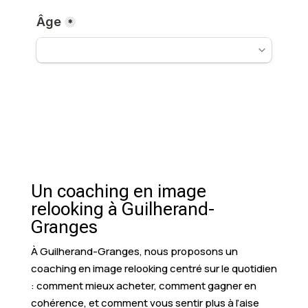
Un coaching en image
relooking à Guilherand-
Granges
À Guilherand-Granges, nous proposons un
coaching en image relooking centré sur le quotidien
: comment mieux acheter, comment gagner en
cohérence, et comment vous sentir plus à l’aise