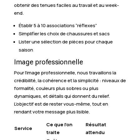
obtenir des tenues faciles au travail et au week-
end.
Établir 5 à 10 associations “réflexes”
Simplifier les choix de chaussures et sacs
Lister une sélection de pièces pour chaque
saison
Image professionnelle
Pour l’image professionnelle, nous travaillons la
crédibilité, la cohérence et la simplicité : niveaux de
formalité, couleurs plus sobres ou plus
dynamiques, et détails qui donnent du relief.
L’objectif est de rester vous-même, tout en
rendant votre message plus lisible.
Ce que l’on
Résultat
Service
traite
attendu