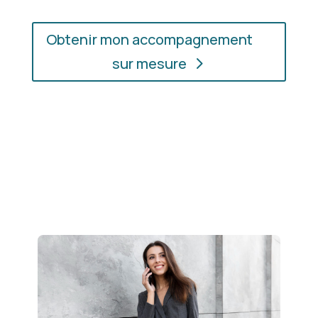
Obtenir mon accompagnement
sur mesure