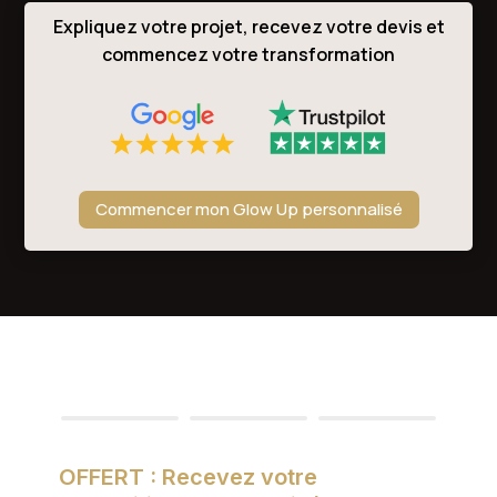
Expliquez votre projet, recevez votre devis et
commencez votre transformation
Commencer mon Glow Up personnalisé