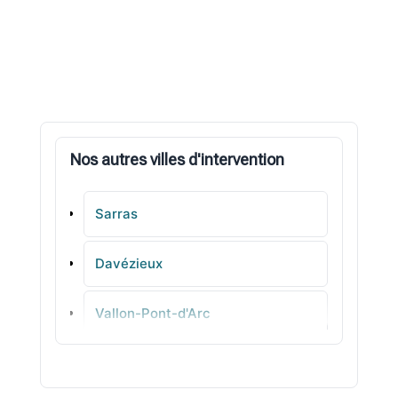
Nos autres villes d'intervention
Sarras
Davézieux
Vallon-Pont-d'Arc
Vernoux-en-Vivarais