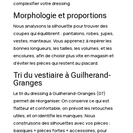
complexifier votre dressing.
Morphologie et proportions
Nous analysons la silhouette pour trouver des
coupes qui équilibrent : pantalons, robes, jupes,
vestes, manteaux. Vous apprenez à repérer les
bonnes longueurs, les tailles, les volumes, et les
encolures, afin de choisir plus vite en magasin et
d’éviter les pièces qui restent au placard.
Tri du vestiaire à Guilherand-
Granges
Le tri du dressing à Guilherand-Granges (07)
permet de réorganiser. On conserve ce qui est
flatteur et confortable, on prévoit les retouches
utiles, et on identifie les manques. Nous
construisons des silhouettes avec vos pièces :
basiques + pièces fortes + accessoires, pour