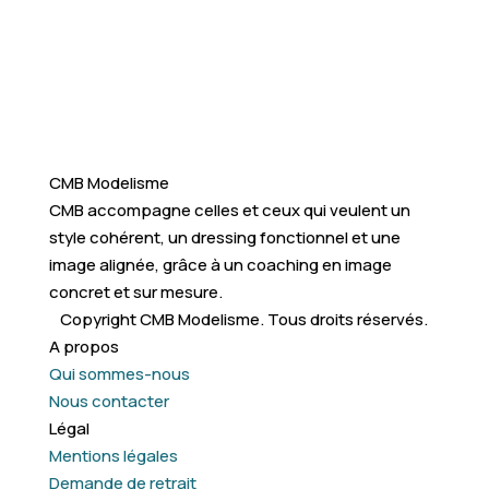
CMB Modelisme
CMB accompagne celles et ceux qui veulent un
style cohérent, un dressing fonctionnel et une
image alignée, grâce à un coaching en image
concret et sur mesure.
Copyright CMB Modelisme. Tous droits réservés.
A propos
Qui sommes-nous
Nous contacter
Légal
Mentions légales
Demande de retrait