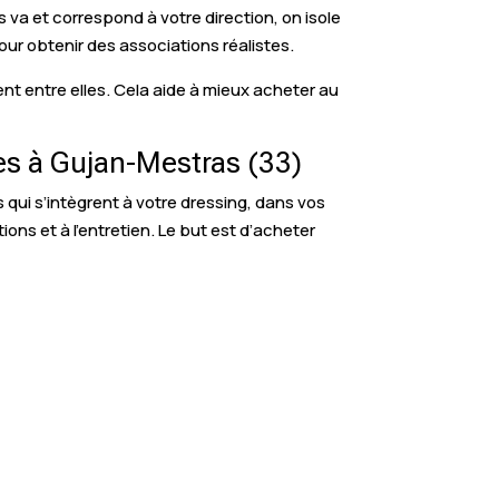
 va et correspond à votre direction, on isole
our obtenir des associations réalistes.
nt entre elles. Cela aide à mieux acheter au
es à Gujan-Mestras (33)
qui s’intègrent à votre dressing, dans vos
ions et à l’entretien. Le but est d’acheter