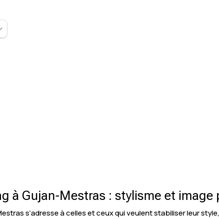
g à Gujan-Mestras : stylisme et image 
tras s’adresse à celles et ceux qui veulent stabiliser leur styl