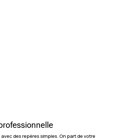
professionnelle
e, avec des repères simples. On part de votre