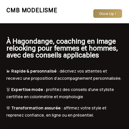
CMB MODELISME
Glow Up !
À Hagondange, coaching en image
relooking pour femmes et hommes,
avec des conseils applicables
💫
Rapide & personnalisé
: décrivez vos attentes et
recevez une proposition d’accompagnement personnalisée.
👗
Expertise mode
: profitez des conseils d’une styliste
certifiée en colorimétrie et morphologie
🌸
Transformation assurée
: affirmez votre style et
reprenez confiance, en ligne ou en présentiel.