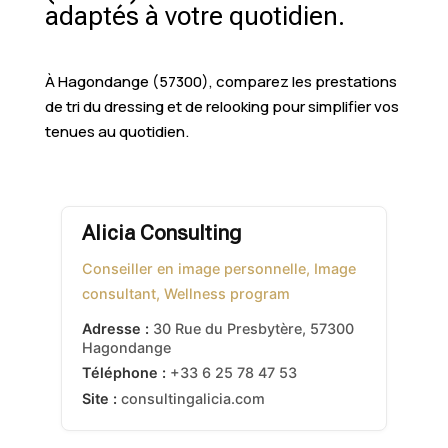
adaptés à votre quotidien.
À Hagondange (57300), comparez les prestations
de tri du dressing et de relooking pour simplifier vos
tenues au quotidien.
Alicia Consulting
Conseiller en image personnelle, Image
consultant, Wellness program
Adresse :
30 Rue du Presbytère
,
57300
Hagondange
Téléphone :
+33 6 25 78 47 53
Site :
consultingalicia.com