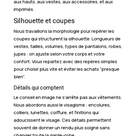
aux hauts, aux vestes, aux accessoires, et aux
imprimés.
Silhouette et coupes
Nous travaillons la morphologie pour repérer les
coupes qui structurent la silhouette. Longueurs de
vestes, tailles, volumes, types de pantalons, robes,
jupes : on ajuste selon votre corps et votre
confort. Vous repartez avec des repères simples
pour choisir plus vite et éviter les achats “presque
bien”.
Détails qui comptent
Le conseil en image ne s’arrête pas aux vêtements.
Nous abordons aussi le visagisme : encolures,
colliers, lunettes, coiffure, et finitions qui
adoucissent le visage. Ces détails permettent
souvent de donner un rendu plus soigné sans
changer toute la garde-robe.