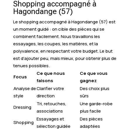
Shopping accompagné à
Hagondange (57)
Le shopping accompagné à Hagondange (57) est
un moment guidé : on cible des pièces qui se
combinent facilement. Nous travaillons les
essayages, les coupes, les matières, et la
polyvalence, en respectant votre budget. Le but
est d’ajouter peu, mais mieux, pour obtenir plus de
tenues possibles.
Ce que nous
Ce que vous
Focus
faisons
gagnez
Analyse de
Clarifier votre
Des choix plus
style
direction
sûrs
Tri, retouches,
Une garde-robe
Dressing
associations
plus facile
Essayages et
Des pièces
Shopping
sélection guidée
adaptées