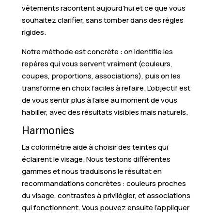
vêtements racontent aujourd’hui et ce que vous
souhaitez clarifier, sans tomber dans des règles
rigides.
Notre méthode est concrète : on identifie les
repères qui vous servent vraiment (couleurs,
coupes, proportions, associations), puis on les
transforme en choix faciles à refaire. L’objectif est
de vous sentir plus à l’aise au moment de vous
habiller, avec des résultats visibles mais naturels.
Harmonies
La colorimétrie aide à choisir des teintes qui
éclairent le visage. Nous testons différentes
gammes et nous traduisons le résultat en
recommandations concrètes : couleurs proches
du visage, contrastes à privilégier, et associations
qui fonctionnent. Vous pouvez ensuite l’appliquer