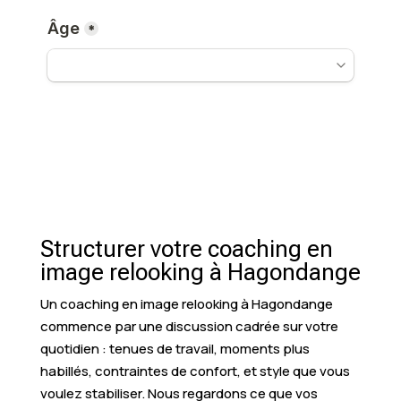
Structurer votre coaching en
image relooking à Hagondange
Un coaching en image relooking à Hagondange
commence par une discussion cadrée sur votre
quotidien : tenues de travail, moments plus
habillés, contraintes de confort, et style que vous
voulez stabiliser. Nous regardons ce que vos