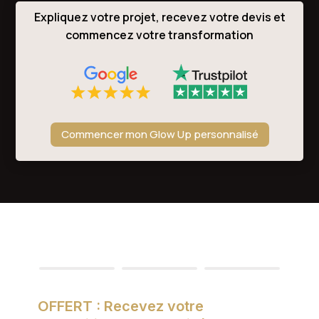
Expliquez votre projet, recevez votre devis et
commencez votre transformation
Commencer mon Glow Up personnalisé