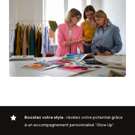

Boostez votre style
: révélez votre potentiel grâce
à un accompagnement personnalisé “Glow Up”.