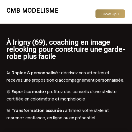
CMB MODELISME
Glow Up !
À Irigny (69), coaching en image
relooking pour construire une garde-
robe plus facile
💫
Rapide & personnalisé
: décrivez vos attentes et
recevez une proposition d’accompagnement personnalisée.
👗
Expertise mode
: profitez des conseils d’une styliste
certifiée en colorimétrie et morphologie
🌸
Transformation assurée
: affirmez votre style et
reprenez confiance, en ligne ou en présentiel.