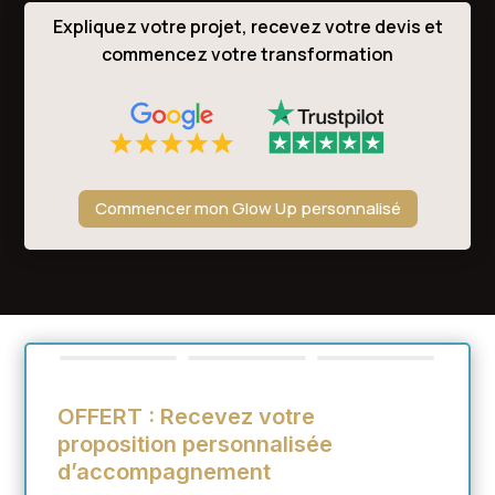
Expliquez votre projet, recevez votre devis et
commencez votre transformation
Commencer mon Glow Up personnalisé