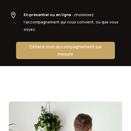

En présentiel ou en ligne
: choisissez
l’accompagnement qui vous convient, où que vous
soyez.
Obtenir mon accompagnement sur
mesure