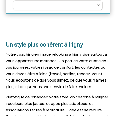
Un style plus cohérent à Irigny
Notre coaching en image relooking à Irigny vise surtout à
vous apporter une méthode. On part de votre quotidien :
vos journées, votre niveau de confort, les contextes où
vous devez être à l’aise (travail, sorties, rendez-vous).
Nous écoutons ce que vous aimez, ce que vous n’aimez
plus, et ce que vous avez envie de faire évoluer.
Plutôt que de “changer” votre style, on cherche à l’aligner
: couleurs plus justes, coupes plus adaptées, et
associations faciles à reproduire. L’idée est de réduire