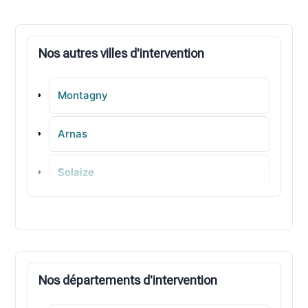
Nos autres villes d'intervention
Montagny
Arnas
Solaize
Charly
Sainte-Consorce
Nos départements d'intervention
Chaponnay