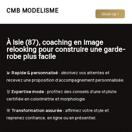
CMB MODELISME
Glow Up !
À Isle (87), coaching en image
relooking pour construire une garde-
robe plus facile
💫
Rapide & personnalisé
: décrivez vos attentes et
recevez une proposition d’accompagnement personnalisée.
👗
Expertise mode
: profitez des conseils d’une styliste
certifiée en colorimétrie et morphologie
🌸
Transformation assurée
: affirmez votre style et
reprenez confiance, en ligne ou en présentiel.