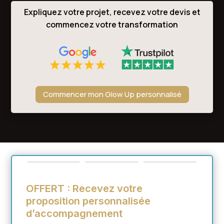
Expliquez votre projet, recevez votre devis et
commencez votre transformation
Commencer mon Glow Up personnalisé