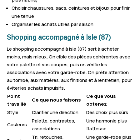
Choisir chaussures, sacs, ceintures et bijoux pour finir
une tenue
Organiser les achats utiles par saison
Shopping accompagné à Isle (87)
Le shopping accompagné à Isle (87) sert à acheter
moins, mais mieux. On cible des pièces cohérentes avec
votre palette et vos coupes, puis on vérifie les
associations avec votre garde-robe. On prête attention
au tombé, aux matières, aux finitions et à l’entretien, pour
éviter les achats impulsifs.
Point
Ce que vous
Ce que nous faisons
travaillé
obtenez
Style
Clarifier une direction
Des choix plus sûrs
Palette, contrastes,
Une harmonie plus
Couleurs
associations
flatteuse
Tri, retouches,
Une garde-robe plus