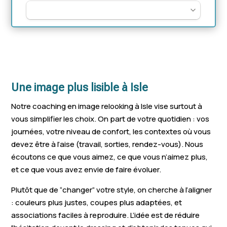
Une image plus lisible à Isle
Notre coaching en image relooking à Isle vise surtout à
vous simplifier les choix. On part de votre quotidien : vos
journées, votre niveau de confort, les contextes où vous
devez être à l’aise (travail, sorties, rendez-vous). Nous
écoutons ce que vous aimez, ce que vous n’aimez plus,
et ce que vous avez envie de faire évoluer.
Plutôt que de “changer” votre style, on cherche à l’aligner
: couleurs plus justes, coupes plus adaptées, et
associations faciles à reproduire. L’idée est de réduire