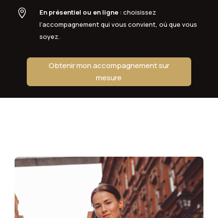

En présentiel ou en ligne
: choisissez
l’accompagnement qui vous convient, où que vous
soyez.
Obtenir mon accompagnement sur
mesure