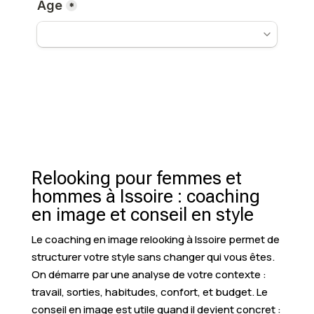
Relooking pour femmes et
hommes à Issoire : coaching
en image et conseil en style
Le coaching en image relooking à Issoire permet de
structurer votre style sans changer qui vous êtes.
On démarre par une analyse de votre contexte :
travail, sorties, habitudes, confort, et budget. Le
conseil en image est utile quand il devient concret :