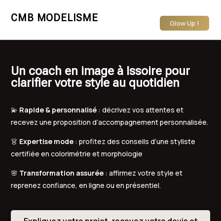
CMB MODELISME
Glow Up !
Un coach en image à Issoire pour
clarifier votre style au quotidien
💫
Rapide & personnalisé
: décrivez vos attentes et
recevez une proposition d’accompagnement personnalisée.
👗
Expertise mode
: profitez des conseils d’une styliste
certifiée en colorimétrie et morphologie
🌸
Transformation assurée
: affirmez votre style et
reprenez confiance, en ligne ou en présentiel.