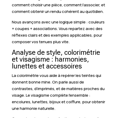
comment choisir une pièce, comment l’associer, et
comment obtenir un rendu cohérent au quotidien.
Nous avançons avec une logique simple : couleurs
+ coupes + associations. Vous repartez avec des
réflexes clairs et des exemples applicables, pour
composer vos tenues plus vite.
Analyse de style, colorimétrie
et visagisme : harmonies,
lunettes et accessoires
La colorimétrie vous aide à repérer les teintes qui
donnent bonne mine. On parle aussi de
contrastes, d’imprimés, et de matières proches du
visage. Le visagisme complète l’ensemble :
encolures, lunettes, bijoux et coiffure, pour obtenir
une harmonie naturelle.