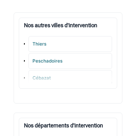
Nos autres villes d'intervention
Thiers
Peschadoires
Cébazat
Aigueperse
Châteaugay
Nos départements d'intervention
Chauriat