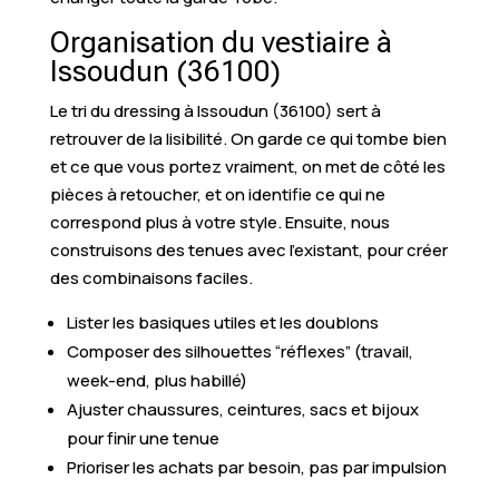
Organisation du vestiaire à
Issoudun (36100)
Le tri du dressing à Issoudun (36100) sert à
retrouver de la lisibilité. On garde ce qui tombe bien
et ce que vous portez vraiment, on met de côté les
pièces à retoucher, et on identifie ce qui ne
correspond plus à votre style. Ensuite, nous
construisons des tenues avec l’existant, pour créer
des combinaisons faciles.
Lister les basiques utiles et les doublons
Composer des silhouettes “réflexes” (travail,
week-end, plus habillé)
Ajuster chaussures, ceintures, sacs et bijoux
pour finir une tenue
Prioriser les achats par besoin, pas par impulsion