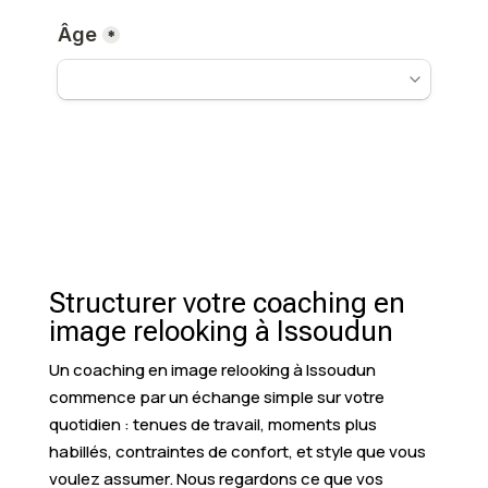
Structurer votre coaching en
image relooking à Issoudun
Un coaching en image relooking à Issoudun
commence par un échange simple sur votre
quotidien : tenues de travail, moments plus
habillés, contraintes de confort, et style que vous
voulez assumer. Nous regardons ce que vos