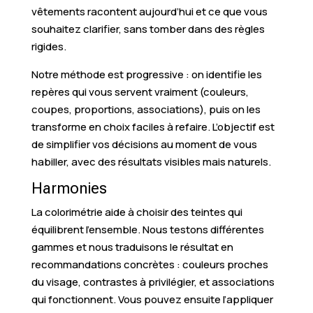
vêtements racontent aujourd’hui et ce que vous
souhaitez clarifier, sans tomber dans des règles
rigides.
Notre méthode est progressive : on identifie les
repères qui vous servent vraiment (couleurs,
coupes, proportions, associations), puis on les
transforme en choix faciles à refaire. L’objectif est
de simplifier vos décisions au moment de vous
habiller, avec des résultats visibles mais naturels.
Harmonies
La colorimétrie aide à choisir des teintes qui
équilibrent l’ensemble. Nous testons différentes
gammes et nous traduisons le résultat en
recommandations concrètes : couleurs proches
du visage, contrastes à privilégier, et associations
qui fonctionnent. Vous pouvez ensuite l’appliquer