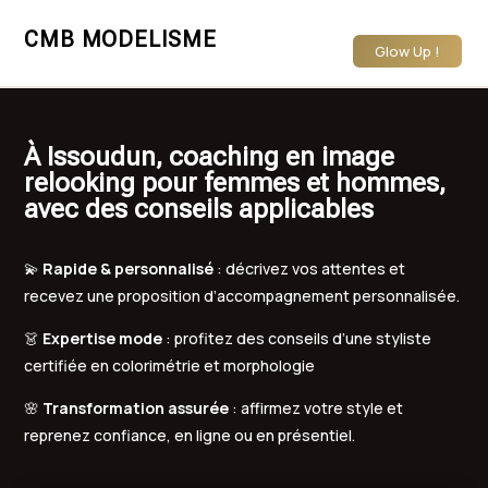
CMB MODELISME
Glow Up !
À Issoudun, coaching en image
relooking pour femmes et hommes,
avec des conseils applicables
💫
Rapide & personnalisé
: décrivez vos attentes et
recevez une proposition d’accompagnement personnalisée.
👗
Expertise mode
: profitez des conseils d’une styliste
certifiée en colorimétrie et morphologie
🌸
Transformation assurée
: affirmez votre style et
reprenez confiance, en ligne ou en présentiel.