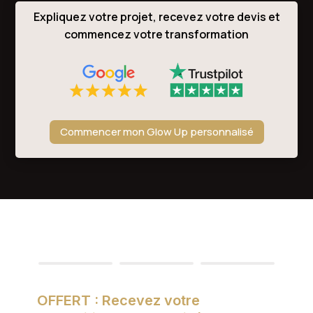
Expliquez votre projet, recevez votre devis et
commencez votre transformation
Commencer mon Glow Up personnalisé