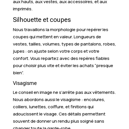
aux hauts, aux vestes, aux accessoires, et aux
imprimés.
Silhouette et coupes
Nous travaillons la morphologie pour repérer les
coupes qui mettent en valeur. Longueurs de
vestes, tailles, volumes, types de pantalons, robes,
jupes : on ajuste selon votre corps et votre
confort. Vous repartez avec des repères fiables
pour choisir plus vite et éviter les achats “presque
bien”.
Visagisme
Le conseil en image ne s’arrête pas aux vêtements.
Nous abordons aussi le visagisme : encolures,
colliers, lunettes, coiffure, et finitions qui
adoucissent le visage. Ces détails permettent
souvent de donner un rendu plus soigné sans
changer toute la garde-robe.