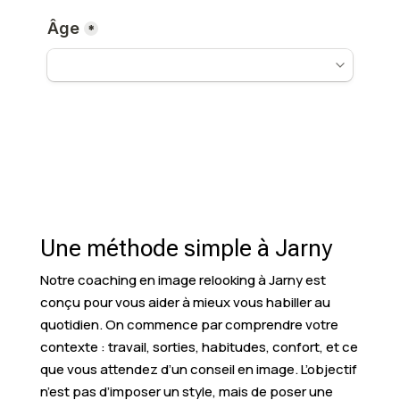
Une méthode simple à Jarny
Notre coaching en image relooking à Jarny est
conçu pour vous aider à mieux vous habiller au
quotidien. On commence par comprendre votre
contexte : travail, sorties, habitudes, confort, et ce
que vous attendez d’un conseil en image. L’objectif
n’est pas d’imposer un style, mais de poser une