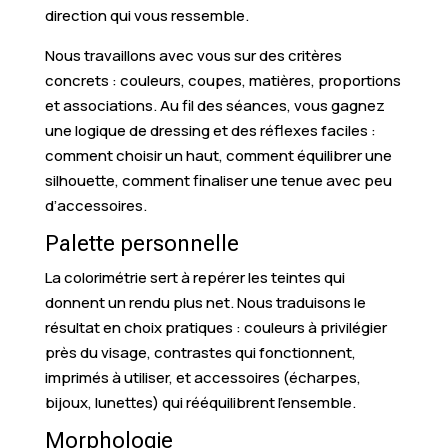
direction qui vous ressemble.
Nous travaillons avec vous sur des critères
concrets : couleurs, coupes, matières, proportions
et associations. Au fil des séances, vous gagnez
une logique de dressing et des réflexes faciles :
comment choisir un haut, comment équilibrer une
silhouette, comment finaliser une tenue avec peu
d’accessoires.
Palette personnelle
La colorimétrie sert à repérer les teintes qui
donnent un rendu plus net. Nous traduisons le
résultat en choix pratiques : couleurs à privilégier
près du visage, contrastes qui fonctionnent,
imprimés à utiliser, et accessoires (écharpes,
bijoux, lunettes) qui rééquilibrent l’ensemble.
Morphologie