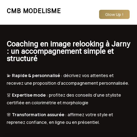
CMB MODELISME
Glow Up !
Coaching en image relooking à Jarny
: un accompagnement simple et
structuré
💫
Rapide & personnalisé
: décrivez vos attentes et
recevez une proposition d’accompagnement personnalisée.
👗
Expertise mode
: profitez des conseils d’une styliste
certifiée en colorimétrie et morphologie
🌸
Transformation assurée
: affirmez votre style et
reprenez confiance, en ligne ou en présentiel.