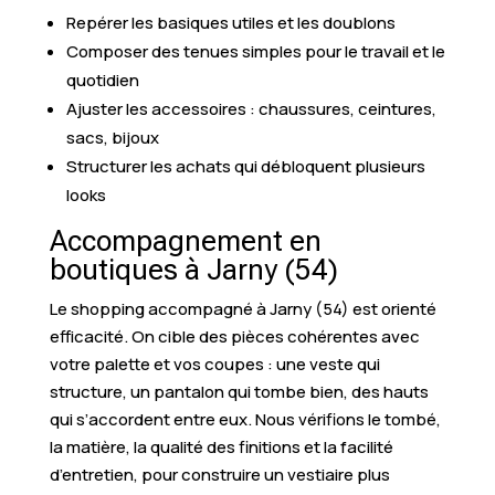
Repérer les basiques utiles et les doublons
Composer des tenues simples pour le travail et le
quotidien
Ajuster les accessoires : chaussures, ceintures,
sacs, bijoux
Structurer les achats qui débloquent plusieurs
looks
Accompagnement en
boutiques à Jarny (54)
Le shopping accompagné à Jarny (54) est orienté
efficacité. On cible des pièces cohérentes avec
votre palette et vos coupes : une veste qui
structure, un pantalon qui tombe bien, des hauts
qui s’accordent entre eux. Nous vérifions le tombé,
la matière, la qualité des finitions et la facilité
d’entretien, pour construire un vestiaire plus