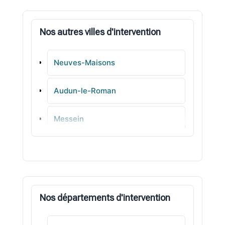
Nos autres villes d'intervention
Neuves-Maisons
Audun-le-Roman
Messein
Mont-Saint-Martin
Hussigny-Godbrange
Nos départements d'intervention
Mexy