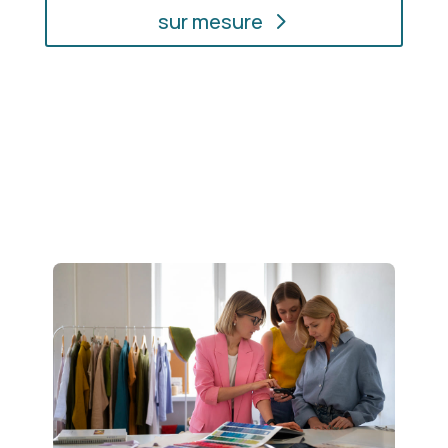
sur mesure