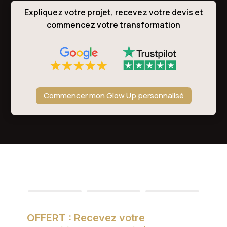
Expliquez votre projet, recevez votre devis et
commencez votre transformation
Commencer mon Glow Up personnalisé