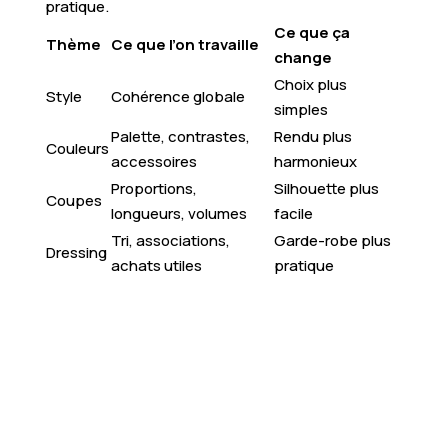
pratique.
Ce que ça
Thème
Ce que l’on travaille
change
Choix plus
Style
Cohérence globale
simples
Palette, contrastes,
Rendu plus
Couleurs
accessoires
harmonieux
Proportions,
Silhouette plus
Coupes
longueurs, volumes
facile
Tri, associations,
Garde-robe plus
Dressing
achats utiles
pratique