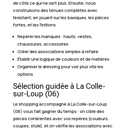
de côté ce qui ne sert plus. Ensuite, nous
construisons des tenues complètes avec
l’existant, en jouant sur les basiques, les pièces
fortes, et les finitions.
Repérer les manques : hauts, vestes,
chaussures, accessoires
Créer des associations simples à refaire
Établir une logique de couleurs et de matières
Organiser le dressing pour voir plus vite les
options
Sélection guidée à La Colle-
sur-Loup (06)
Le shopping accompagné à La Colle-sur-Loup
(06) vous fait gagner du temps : on cible des
pièces cohérentes avec vos repères (couleurs,
coupes, style), et on vérifie les associations avec