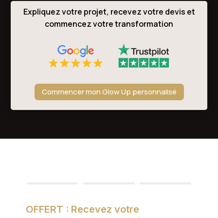
Expliquez votre projet, recevez votre devis et
commencez votre transformation
Commencer mon Glow Up personnalisé