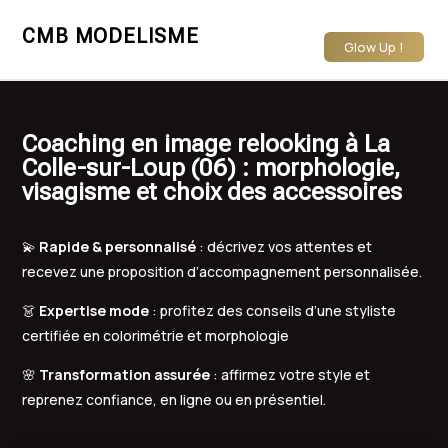
CMB MODELISME
Glow Up !
Coaching en image relooking à La
Colle-sur-Loup (06) : morphologie,
visagisme et choix des accessoires
💫
Rapide & personnalisé
: décrivez vos attentes et
recevez une proposition d’accompagnement personnalisée.
👗
Expertise mode
: profitez des conseils d’une styliste
certifiée en colorimétrie et morphologie
🌸
Transformation assurée
: affirmez votre style et
reprenez confiance, en ligne ou en présentiel.