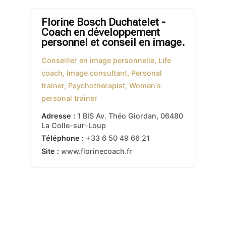
Florine Bosch Duchatelet -
Coach en développement
personnel et conseil en image.
Conseiller en image personnelle, Life
coach, Image consultant, Personal
trainer, Psychotherapist, Women's
personal trainer
Adresse :
1 BIS Av. Théo Giordan
,
06480
La Colle-sur-Loup
Téléphone :
+33 6 50 49 66 21
Site :
www.florinecoach.fr