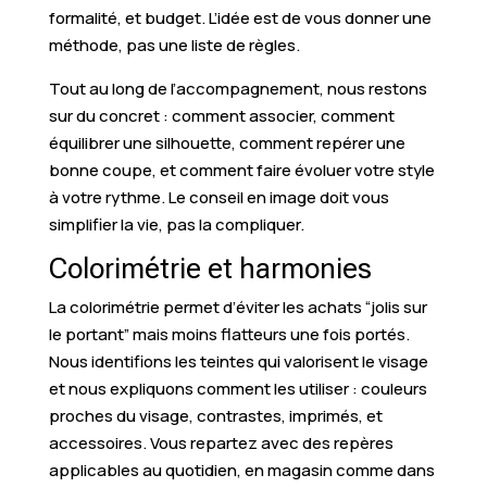
formalité, et budget. L’idée est de vous donner une
méthode, pas une liste de règles.
Tout au long de l’accompagnement, nous restons
sur du concret : comment associer, comment
équilibrer une silhouette, comment repérer une
bonne coupe, et comment faire évoluer votre style
à votre rythme. Le conseil en image doit vous
simplifier la vie, pas la compliquer.
Colorimétrie et harmonies
La colorimétrie permet d’éviter les achats “jolis sur
le portant” mais moins flatteurs une fois portés.
Nous identifions les teintes qui valorisent le visage
et nous expliquons comment les utiliser : couleurs
proches du visage, contrastes, imprimés, et
accessoires. Vous repartez avec des repères
applicables au quotidien, en magasin comme dans