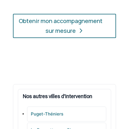
Obtenir mon accompagnement
sur mesure
Nos autres villes d'intervention
Puget-Théniers