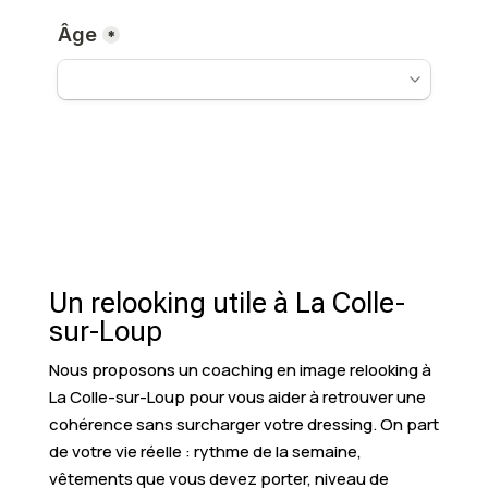
Un relooking utile à La Colle-
sur-Loup
Nous proposons un coaching en image relooking à
La Colle-sur-Loup pour vous aider à retrouver une
cohérence sans surcharger votre dressing. On part
de votre vie réelle : rythme de la semaine,
vêtements que vous devez porter, niveau de