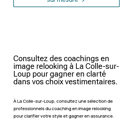
Consultez des coachings en
image relooking à La Colle-sur-
Loup pour gagner en clarté
dans vos choix vestimentaires.
À La Colle-sur-Loup, consultez une sélection de
professionnels du coaching en image relooking
pour clarifier votre style et gagner en assurance.