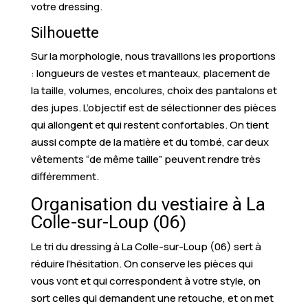
votre dressing.
Silhouette
Sur la morphologie, nous travaillons les proportions
: longueurs de vestes et manteaux, placement de
la taille, volumes, encolures, choix des pantalons et
des jupes. L’objectif est de sélectionner des pièces
qui allongent et qui restent confortables. On tient
aussi compte de la matière et du tombé, car deux
vêtements “de même taille” peuvent rendre très
différemment.
Organisation du vestiaire à La
Colle-sur-Loup (06)
Le tri du dressing à La Colle-sur-Loup (06) sert à
réduire l’hésitation. On conserve les pièces qui
vous vont et qui correspondent à votre style, on
sort celles qui demandent une retouche, et on met