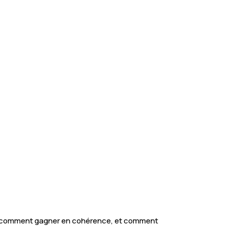
er, comment gagner en cohérence, et comment