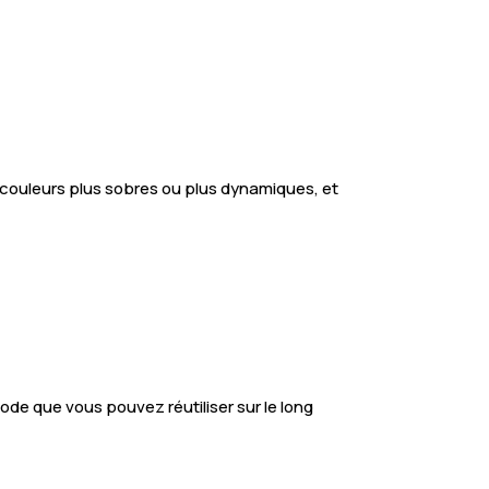
té, couleurs plus sobres ou plus dynamiques, et
ode que vous pouvez réutiliser sur le long