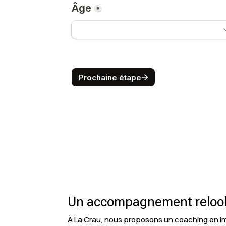
Un accompagnement relook
À La Crau, nous proposons un coaching en i