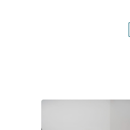
matières qui vous mettent réellement en vale