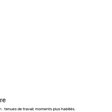
tre
: tenues de travail, moments plus habillés,