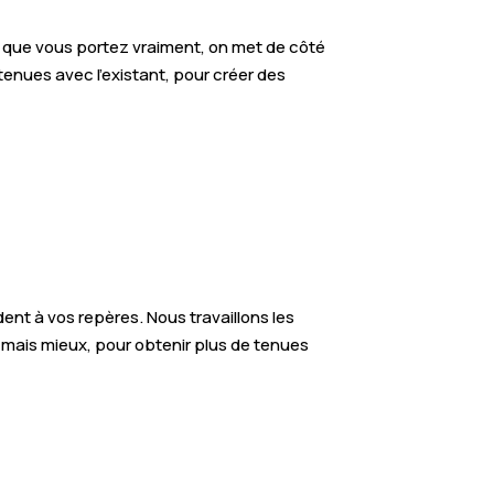
 ce que vous portez vraiment, on met de côté
 tenues avec l’existant, pour créer des
nt à vos repères. Nous travaillons les
, mais mieux, pour obtenir plus de tenues