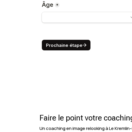
Faire le point votre coachi
Un coaching en image relooking à Le Kremlin-