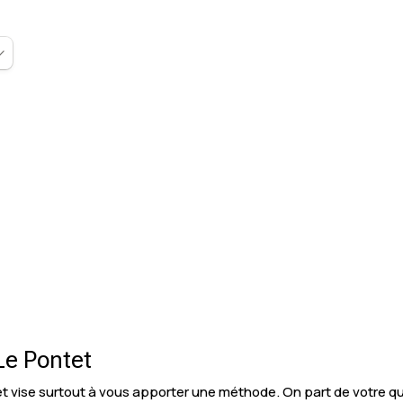
Le Pontet
t vise surtout à vous apporter une méthode. On part de votre quo