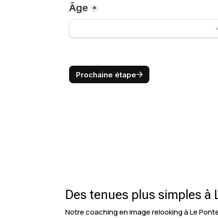
Des tenues plus simples à 
Notre coaching en image relooking à Le Ponte