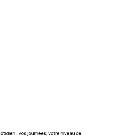
tidien : vos journées, votre niveau de