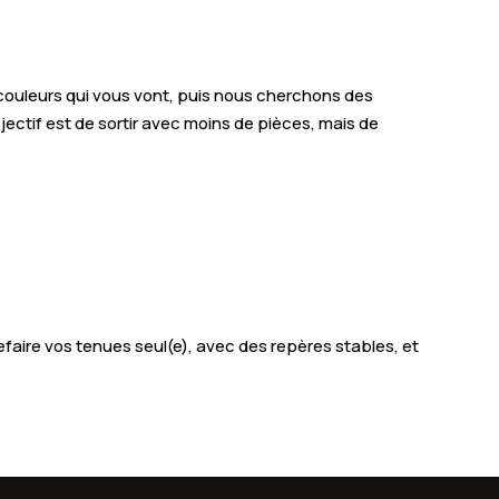
ouleurs qui vous vont, puis nous cherchons des
ectif est de sortir avec moins de pièces, mais de
efaire vos tenues seul(e), avec des repères stables, et