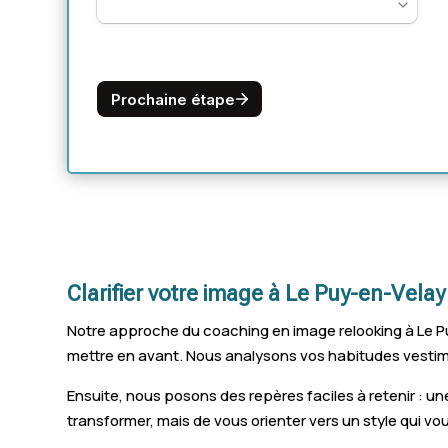
Clarifier votre image à Le Puy-en-Velay
Notre approche du coaching en image relooking à Le P
mettre en avant. Nous analysons vos habitudes vestimen
Ensuite, nous posons des repères faciles à retenir : u
transformer, mais de vous orienter vers un style qui v