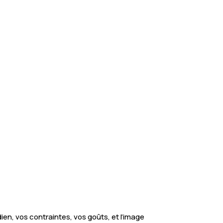
n, vos contraintes, vos goûts, et l’image