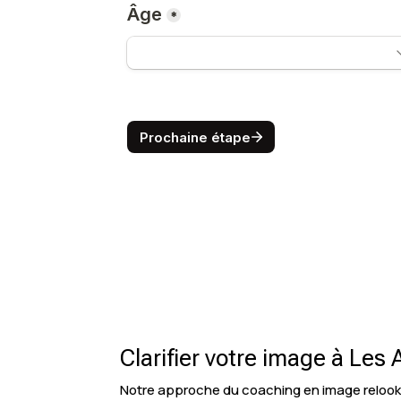
Clarifier votre image à Les
Notre approche du coaching en image relooki