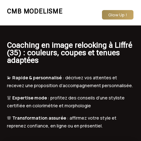
CMB MODELISME
Glow Up !
Coaching en image relooking à Liffré
(35) : couleurs, coupes et tenues
adaptées
💫
Rapide & personnalisé
: décrivez vos attentes et
recevez une proposition d’accompagnement personnalisée.
👗
Expertise mode
: profitez des conseils d’une styliste
certifiée en colorimétrie et morphologie
🌸
Transformation assurée
: affirmez votre style et
reprenez confiance, en ligne ou en présentiel.