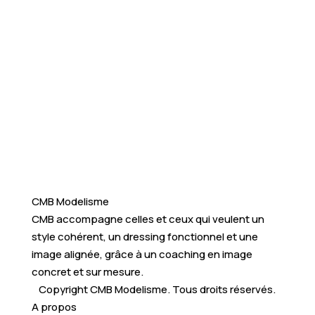
CMB Modelisme
CMB accompagne celles et ceux qui veulent un
style cohérent, un dressing fonctionnel et une
image alignée, grâce à un coaching en image
concret et sur mesure.
Copyright CMB Modelisme. Tous droits réservés.
A propos