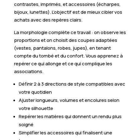
contrastes, imprimés, et accessoires (écharpes,
bijoux, lunettes). L’objectif est de mieux cibler vos
achats avec des repères clairs.
La morphologie complète ce travail : on observe les
proportions et on choisit des coupes adaptées
(vestes, pantalons, robes, jupes), en tenant
compte du tombé et du confort. Vous apprenez à
repérer ce qui allonge et ce qui complique les
associations.
Définir 2 à 3 directions de style compatibles avec
votre quotidien
Ajuster longueurs, volumes et encolures selon
votre silhouette
Repérer les matières qui donnent un rendu plus
soigné
Simplifier les accessoires qui finalisent une