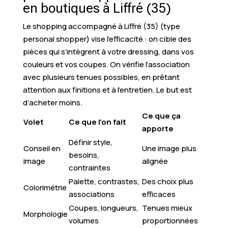
en boutiques à Liffré (35)
Le shopping accompagné à Liffré (35) (type
personal shopper) vise l’efficacité : on cible des
pièces qui s’intègrent à votre dressing, dans vos
couleurs et vos coupes. On vérifie l’association
avec plusieurs tenues possibles, en prêtant
attention aux finitions et à l’entretien. Le but est
d’acheter moins.
Ce que ça
Volet
Ce que l’on fait
apporte
Définir style,
Conseil en
Une image plus
besoins,
image
alignée
contraintes
Palette, contrastes,
Des choix plus
Colorimétrie
associations
efficaces
Coupes, longueurs,
Tenues mieux
Morphologie
volumes
proportionnées