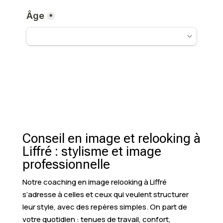
Conseil en image et relooking à
Liffré : stylisme et image
professionnelle
Notre coaching en image relooking à Liffré
s’adresse à celles et ceux qui veulent structurer
leur style, avec des repères simples. On part de
votre quotidien : tenues de travail, confort,