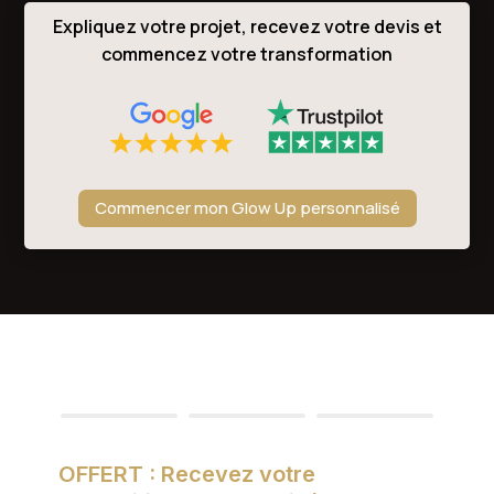
Expliquez votre projet, recevez votre devis et
commencez votre transformation
Commencer mon Glow Up personnalisé