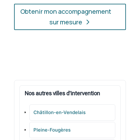
Obtenir mon accompagnement
sur mesure
Nos autres villes d'intervention
Châtillon-en-Vendelais
Pleine-Fougères