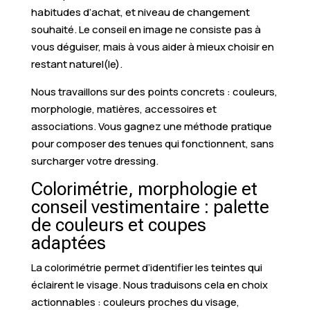
habitudes d’achat, et niveau de changement
souhaité. Le conseil en image ne consiste pas à
vous déguiser, mais à vous aider à mieux choisir en
restant naturel(le).
Nous travaillons sur des points concrets : couleurs,
morphologie, matières, accessoires et
associations. Vous gagnez une méthode pratique
pour composer des tenues qui fonctionnent, sans
surcharger votre dressing.
Colorimétrie, morphologie et
conseil vestimentaire : palette
de couleurs et coupes
adaptées
La colorimétrie permet d’identifier les teintes qui
éclairent le visage. Nous traduisons cela en choix
actionnables : couleurs proches du visage,