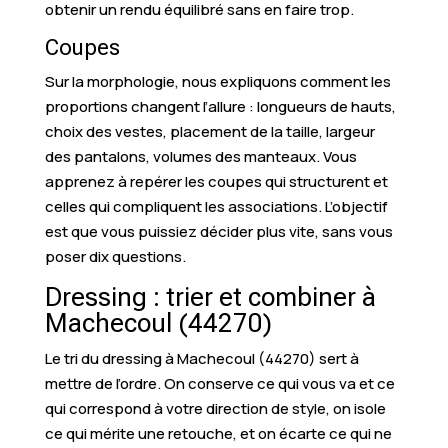
obtenir un rendu équilibré sans en faire trop.
Coupes
Sur la morphologie, nous expliquons comment les
proportions changent l’allure : longueurs de hauts,
choix des vestes, placement de la taille, largeur
des pantalons, volumes des manteaux. Vous
apprenez à repérer les coupes qui structurent et
celles qui compliquent les associations. L’objectif
est que vous puissiez décider plus vite, sans vous
poser dix questions.
Dressing : trier et combiner à
Machecoul (44270)
Le tri du dressing à Machecoul (44270) sert à
mettre de l’ordre. On conserve ce qui vous va et ce
qui correspond à votre direction de style, on isole
ce qui mérite une retouche, et on écarte ce qui ne