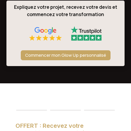
Expliquez votre projet, recevez votre devis et
commencez votre transformation
Commencer mon Glow Up personnalisé