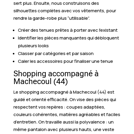
sert plus. Ensuite, nous construisons des
silhouettes complètes avec vos vêtements, pour
rendre la garde-robe plus “utilisable”.
Créer des tenues prêtes à porter avec l’existant
Identifier les pièces manquantes qui débloquent
plusieurs looks
Classer par catégories et par saison
Caler les accessoires pour finaliser une tenue
Shopping accompagné à
Machecoul (44)
Le shopping accompagné à Machecoul (44) est
guidé et orienté efficacité. On vise des pièces qui
respectent vos repères : coupes adaptées,
couleurs cohérentes, matières agréables et faciles
d’entretien. On travaille aussi la polyvalence : un
même pantalon avec plusieurs hauts, une veste