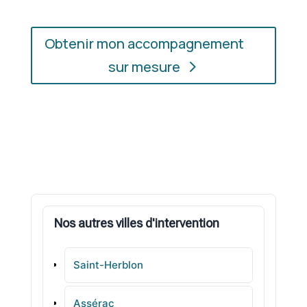
Obtenir mon accompagnement
sur mesure
Nos autres villes d'intervention
Saint-Herblon
Assérac