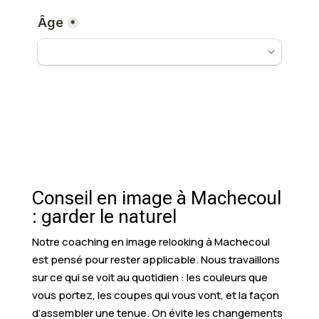
Conseil en image à Machecoul
: garder le naturel
Notre coaching en image relooking à Machecoul
est pensé pour rester applicable. Nous travaillons
sur ce qui se voit au quotidien : les couleurs que
vous portez, les coupes qui vous vont, et la façon
d’assembler une tenue. On évite les changements