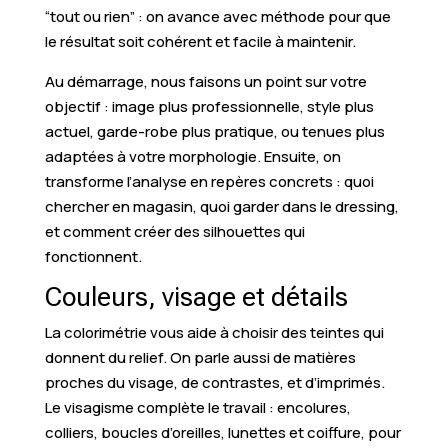
“tout ou rien” : on avance avec méthode pour que
le résultat soit cohérent et facile à maintenir.
Au démarrage, nous faisons un point sur votre
objectif : image plus professionnelle, style plus
actuel, garde-robe plus pratique, ou tenues plus
adaptées à votre morphologie. Ensuite, on
transforme l’analyse en repères concrets : quoi
chercher en magasin, quoi garder dans le dressing,
et comment créer des silhouettes qui
fonctionnent.
Couleurs, visage et détails
La colorimétrie vous aide à choisir des teintes qui
donnent du relief. On parle aussi de matières
proches du visage, de contrastes, et d’imprimés.
Le visagisme complète le travail : encolures,
colliers, boucles d’oreilles, lunettes et coiffure, pour