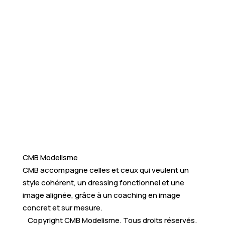
CMB Modelisme
CMB accompagne celles et ceux qui veulent un
style cohérent, un dressing fonctionnel et une
image alignée, grâce à un coaching en image
concret et sur mesure.
Copyright CMB Modelisme. Tous droits réservés.