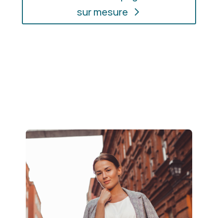
sur mesure