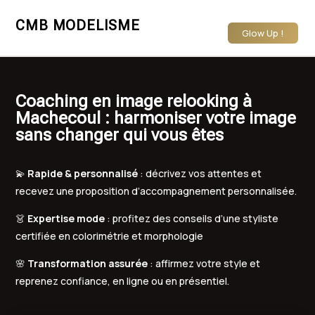
CMB MODELISME
Glow Up !
Coaching en image relooking à
Machecoul : harmoniser votre image
sans changer qui vous êtes
💫
Rapide & personnalisé
: décrivez vos attentes et
recevez une proposition d’accompagnement personnalisée.
👗
Expertise mode
: profitez des conseils d’une styliste
certifiée en colorimétrie et morphologie
🌸
Transformation assurée
: affirmez votre style et
reprenez confiance, en ligne ou en présentiel.