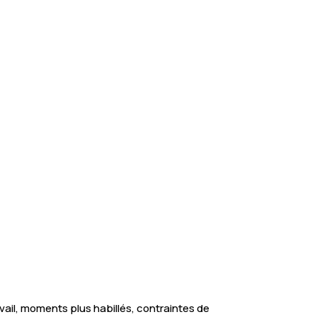
vail, moments plus habillés, contraintes de