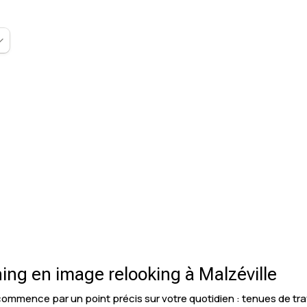
ing en image relooking à Malzéville
commence par un point précis sur votre quotidien : tenues de tra