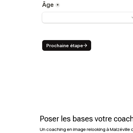
Poser les bases votre coach
Un coaching en image relooking à Malzéville 