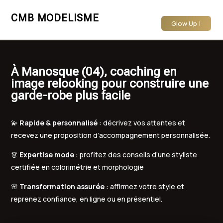
CMB MODELISME
Glow Up !
À Manosque (04), coaching en
image relooking pour construire une
garde-robe plus facile
💫
Rapide & personnalisé
: décrivez vos attentes et
recevez une proposition d’accompagnement personnalisée.
👗
Expertise mode
: profitez des conseils d’une styliste
certifiée en colorimétrie et morphologie
🌸
Transformation assurée
: affirmez votre style et
reprenez confiance, en ligne ou en présentiel.