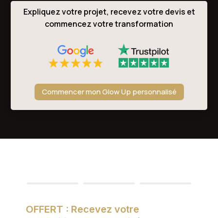
Expliquez votre projet, recevez votre devis et
commencez votre transformation
Commencer mon Glow Up personnalisé