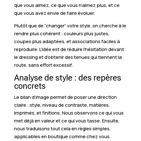
que vous aimez, ce que vous n’aimez plus, et ce
que vous avez envie de faire évoluer.
Plutôt que de “changer” votre style, on cherche à le
rendre plus cohérent : couleurs plus justes,
coupes plus adaptées, et associations faciles à
reproduire. L’idée est de réduire l’hésitation devant
le dressing et d’obtenir des tenues qui tiennent la
route, sans effort excessif.
Analyse de style : des repères
concrets
Le bilan d’image permet de poser une direction
claire : style, niveau de contraste, matières,
imprimés, et finitions. Nous observons ce qui vous
met déjà en valeur et ce qui vous tasse. Ensuite,
nous traduisons tout cela en règles simples,
applicables en boutique comme chez vous.