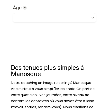
Des tenues plus simples à
Manosque
Notre coaching en image relooking à Manosque
vise surtout à vous simplifier les choix. On part de
votre quotidien : vos journées, votre niveau de
confort, les contextes où vous devez être à l’aise
(travail, sorties, rendez-vous). Nous clarifions ce