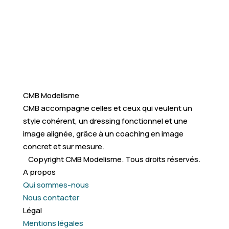
CMB Modelisme
CMB accompagne celles et ceux qui veulent un
style cohérent, un dressing fonctionnel et une
image alignée, grâce à un coaching en image
concret et sur mesure.
Copyright CMB Modelisme. Tous droits réservés.
A propos
Qui sommes-nous
Nous contacter
Légal
Mentions légales