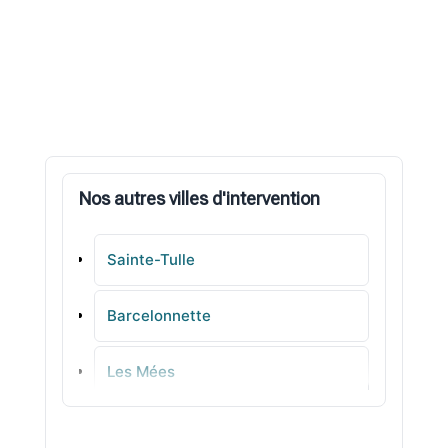
Nos autres villes d'intervention
Sainte-Tulle
Barcelonnette
Les Mées
Forcalquier