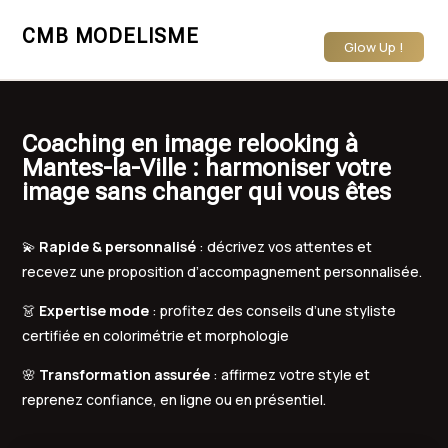
CMB MODELISME
Glow Up !
Coaching en image relooking à
Mantes-la-Ville : harmoniser votre
image sans changer qui vous êtes
💫
Rapide & personnalisé
: décrivez vos attentes et
recevez une proposition d’accompagnement personnalisée.
👗
Expertise mode
: profitez des conseils d’une styliste
certifiée en colorimétrie et morphologie
🌸
Transformation assurée
: affirmez votre style et
reprenez confiance, en ligne ou en présentiel.