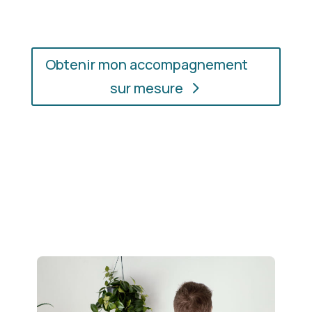
Obtenir mon accompagnement
sur mesure