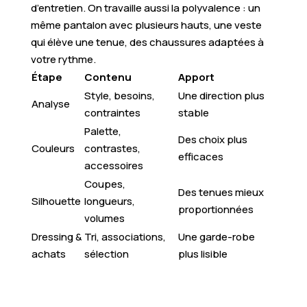
d’entretien. On travaille aussi la polyvalence : un
même pantalon avec plusieurs hauts, une veste
qui élève une tenue, des chaussures adaptées à
votre rythme.
Étape
Contenu
Apport
Style, besoins,
Une direction plus
Analyse
contraintes
stable
Palette,
Des choix plus
Couleurs
contrastes,
efficaces
accessoires
Coupes,
Des tenues mieux
Silhouette
longueurs,
proportionnées
volumes
Dressing &
Tri, associations,
Une garde-robe
achats
sélection
plus lisible