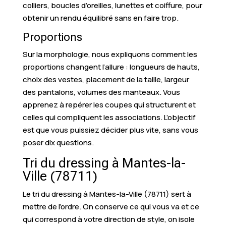
colliers, boucles d’oreilles, lunettes et coiffure, pour
obtenir un rendu équilibré sans en faire trop.
Proportions
Sur la morphologie, nous expliquons comment les
proportions changent l’allure : longueurs de hauts,
choix des vestes, placement de la taille, largeur
des pantalons, volumes des manteaux. Vous
apprenez à repérer les coupes qui structurent et
celles qui compliquent les associations. L’objectif
est que vous puissiez décider plus vite, sans vous
poser dix questions.
Tri du dressing à Mantes-la-
Ville (78711)
Le tri du dressing à Mantes-la-Ville (78711) sert à
mettre de l’ordre. On conserve ce qui vous va et ce
qui correspond à votre direction de style, on isole