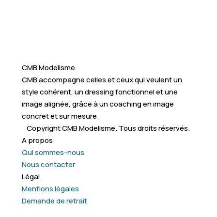
CMB Modelisme
CMB accompagne celles et ceux qui veulent un
style cohérent, un dressing fonctionnel et une
image alignée, grâce à un coaching en image
concret et sur mesure.
Copyright CMB Modelisme. Tous droits réservés.
A propos
Qui sommes-nous
Nous contacter
Légal
Mentions légales
Demande de retrait