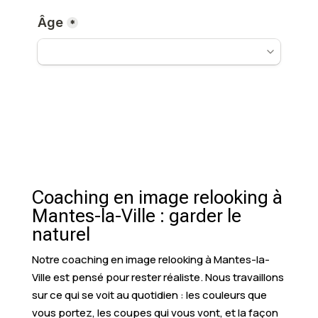
Coaching en image relooking à
Mantes-la-Ville : garder le
naturel
Notre coaching en image relooking à Mantes-la-
Ville est pensé pour rester réaliste. Nous travaillons
sur ce qui se voit au quotidien : les couleurs que
vous portez, les coupes qui vous vont, et la façon