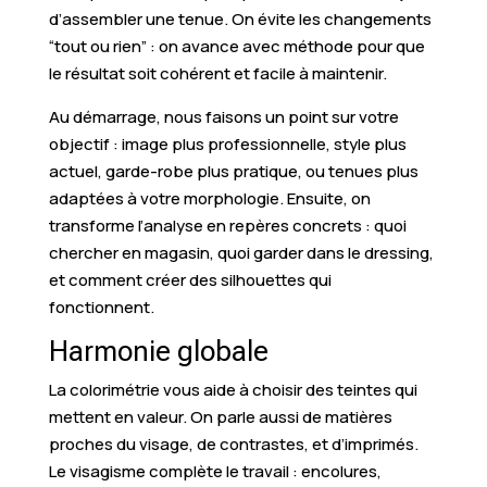
d’assembler une tenue. On évite les changements
“tout ou rien” : on avance avec méthode pour que
le résultat soit cohérent et facile à maintenir.
Au démarrage, nous faisons un point sur votre
objectif : image plus professionnelle, style plus
actuel, garde-robe plus pratique, ou tenues plus
adaptées à votre morphologie. Ensuite, on
transforme l’analyse en repères concrets : quoi
chercher en magasin, quoi garder dans le dressing,
et comment créer des silhouettes qui
fonctionnent.
Harmonie globale
La colorimétrie vous aide à choisir des teintes qui
mettent en valeur. On parle aussi de matières
proches du visage, de contrastes, et d’imprimés.
Le visagisme complète le travail : encolures,