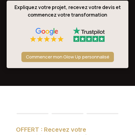
Expliquez votre projet, recevez votre devis et
commencez votre transformation
Commencer mon Glow Up personnalisé