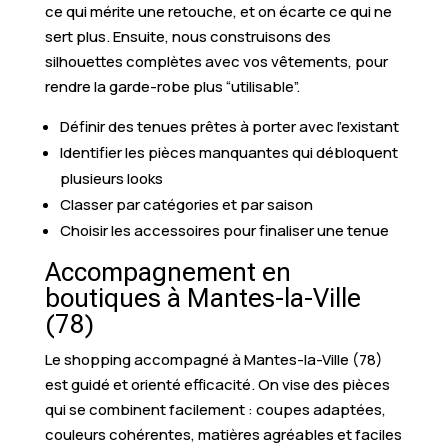
ce qui mérite une retouche, et on écarte ce qui ne
sert plus. Ensuite, nous construisons des
silhouettes complètes avec vos vêtements, pour
rendre la garde-robe plus “utilisable”.
Définir des tenues prêtes à porter avec l’existant
Identifier les pièces manquantes qui débloquent
plusieurs looks
Classer par catégories et par saison
Choisir les accessoires pour finaliser une tenue
Accompagnement en
boutiques à Mantes-la-Ville
(78)
Le shopping accompagné à Mantes-la-Ville (78)
est guidé et orienté efficacité. On vise des pièces
qui se combinent facilement : coupes adaptées,
couleurs cohérentes, matières agréables et faciles