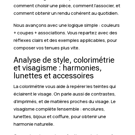
comment choisir une pièce, comment l’associer, et
comment obtenir un rendu cohérent au quotidien.
Nous avançons avec une logique simple : couleurs
+ coupes + associations. Vous repartez avec des
réflexes clairs et des exemples applicables, pour
composer vos tenues plus vite.
Analyse de style, colorimétrie
et visagisme : harmonies,
lunettes et accessoires
La colorimétrie vous aide à repérer les teintes qui
éclairent le visage. On parle aussi de contrastes,
d’imprimés, et de matières proches du visage. Le
visagisme complète l’ensemble : encolures,
lunettes, bijoux et coiffure, pour obtenir une
harmonie naturelle.