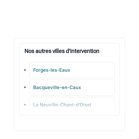
Nos autres villes d'intervention
Forges-les-Eaux
Bacqueville-en-Caux
La Neuville-Chant-d'Oisel
Sainte-Adresse