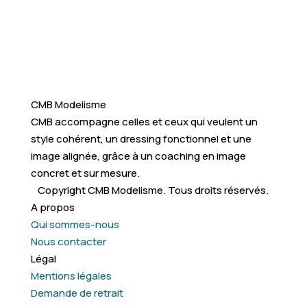
CMB Modelisme
CMB accompagne celles et ceux qui veulent un
style cohérent, un dressing fonctionnel et une
image alignée, grâce à un coaching en image
concret et sur mesure.
Copyright CMB Modelisme. Tous droits réservés.
A propos
Qui sommes-nous
Nous contacter
Légal
Mentions légales
Demande de retrait