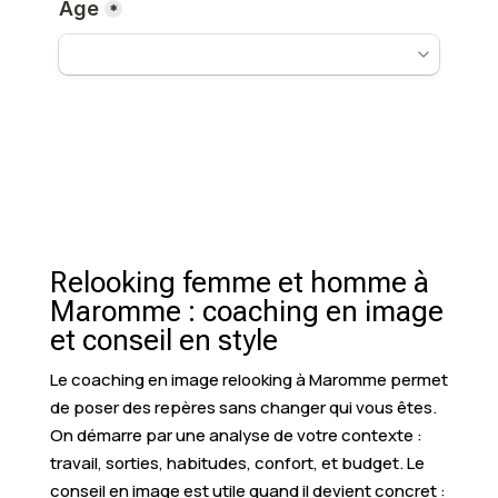
Relooking femme et homme à
Maromme : coaching en image
et conseil en style
Le coaching en image relooking à Maromme permet
de poser des repères sans changer qui vous êtes.
On démarre par une analyse de votre contexte :
travail, sorties, habitudes, confort, et budget. Le
conseil en image est utile quand il devient concret :