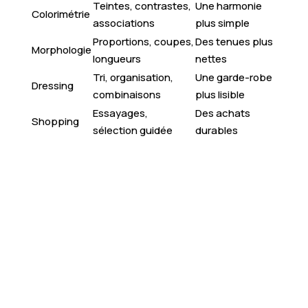
Teintes, contrastes,
Une harmonie
Colorimétrie
associations
plus simple
Proportions, coupes,
Des tenues plus
Morphologie
longueurs
nettes
Tri, organisation,
Une garde-robe
Dressing
combinaisons
plus lisible
Essayages,
Des achats
Shopping
sélection guidée
durables