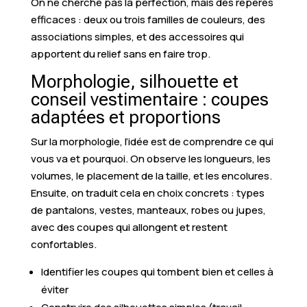
On ne cherche pas la perfection, mais des repères
efficaces : deux ou trois familles de couleurs, des
associations simples, et des accessoires qui
apportent du relief sans en faire trop.
Morphologie, silhouette et
conseil vestimentaire : coupes
adaptées et proportions
Sur la morphologie, l’idée est de comprendre ce qui
vous va et pourquoi. On observe les longueurs, les
volumes, le placement de la taille, et les encolures.
Ensuite, on traduit cela en choix concrets : types
de pantalons, vestes, manteaux, robes ou jupes,
avec des coupes qui allongent et restent
confortables.
Identifier les coupes qui tombent bien et celles à
éviter