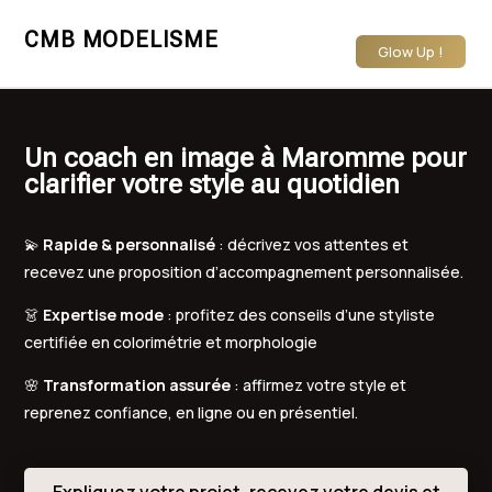
CMB MODELISME
Glow Up !
Un coach en image à Maromme pour
clarifier votre style au quotidien
💫
Rapide & personnalisé
: décrivez vos attentes et
recevez une proposition d’accompagnement personnalisée.
👗
Expertise mode
: profitez des conseils d’une styliste
certifiée en colorimétrie et morphologie
🌸
Transformation assurée
: affirmez votre style et
reprenez confiance, en ligne ou en présentiel.