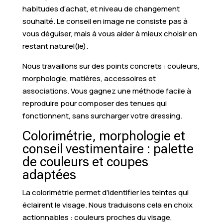
habitudes d’achat, et niveau de changement
souhaité. Le conseil en image ne consiste pas à
vous déguiser, mais à vous aider à mieux choisir en
restant naturel(le).
Nous travaillons sur des points concrets : couleurs,
morphologie, matières, accessoires et
associations. Vous gagnez une méthode facile à
reproduire pour composer des tenues qui
fonctionnent, sans surcharger votre dressing.
Colorimétrie, morphologie et
conseil vestimentaire : palette
de couleurs et coupes
adaptées
La colorimétrie permet d’identifier les teintes qui
éclairent le visage. Nous traduisons cela en choix
actionnables : couleurs proches du visage,