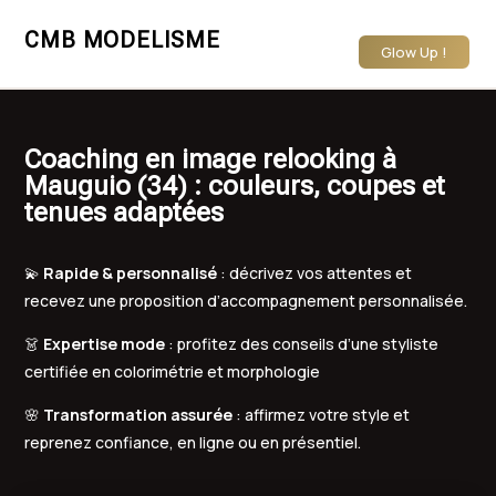
CMB MODELISME
Glow Up !
Coaching en image relooking à
Mauguio (34) : couleurs, coupes et
tenues adaptées
💫
Rapide & personnalisé
: décrivez vos attentes et
recevez une proposition d’accompagnement personnalisée.
👗
Expertise mode
: profitez des conseils d’une styliste
certifiée en colorimétrie et morphologie
🌸
Transformation assurée
: affirmez votre style et
reprenez confiance, en ligne ou en présentiel.