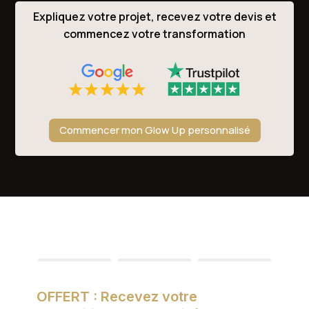
Expliquez votre projet, recevez votre devis et
commencez votre transformation
Commencer mon Glow Up personnalisé