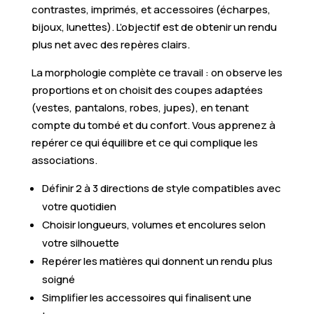
contrastes, imprimés, et accessoires (écharpes,
bijoux, lunettes). L’objectif est de obtenir un rendu
plus net avec des repères clairs.
La morphologie complète ce travail : on observe les
proportions et on choisit des coupes adaptées
(vestes, pantalons, robes, jupes), en tenant
compte du tombé et du confort. Vous apprenez à
repérer ce qui équilibre et ce qui complique les
associations.
Définir 2 à 3 directions de style compatibles avec
votre quotidien
Choisir longueurs, volumes et encolures selon
votre silhouette
Repérer les matières qui donnent un rendu plus
soigné
Simplifier les accessoires qui finalisent une