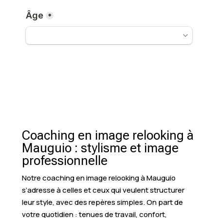
Coaching en image relooking à
Mauguio : stylisme et image
professionnelle
Notre coaching en image relooking à Mauguio
s’adresse à celles et ceux qui veulent structurer
leur style, avec des repères simples. On part de
votre quotidien : tenues de travail, confort,