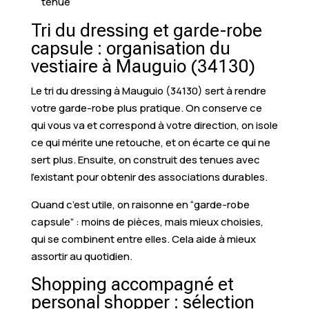
tenue
Tri du dressing et garde-robe
capsule : organisation du
vestiaire à Mauguio (34130)
Le tri du dressing à Mauguio (34130) sert à rendre
votre garde-robe plus pratique. On conserve ce
qui vous va et correspond à votre direction, on isole
ce qui mérite une retouche, et on écarte ce qui ne
sert plus. Ensuite, on construit des tenues avec
l’existant pour obtenir des associations durables.
Quand c’est utile, on raisonne en “garde-robe
capsule” : moins de pièces, mais mieux choisies,
qui se combinent entre elles. Cela aide à mieux
assortir au quotidien.
Shopping accompagné et
personal shopper : sélection