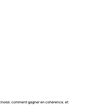
choisir, comment gagner en cohérence, et