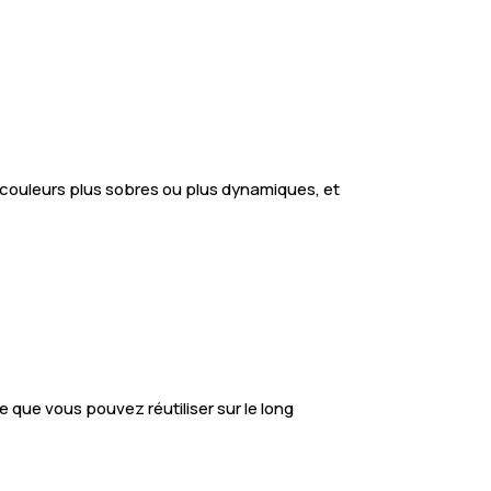
té, couleurs plus sobres ou plus dynamiques, et
que vous pouvez réutiliser sur le long