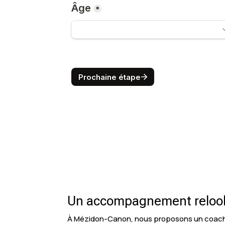
Un accompagnement reloo
À Mézidon-Canon, nous proposons un coachin