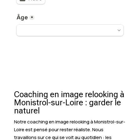
Coaching en image relooking à
Monistrol-sur-Loire : garder le
naturel
Notre coaching en image relooking à Monistrol-sur-
Loire est pensé pour rester réaliste. Nous
travaillons sur ce qui se voit au quotidien : les