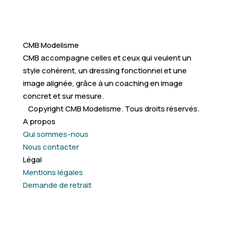
CMB Modelisme
CMB accompagne celles et ceux qui veulent un
style cohérent, un dressing fonctionnel et une
image alignée, grâce à un coaching en image
concret et sur mesure.
Copyright CMB Modelisme. Tous droits réservés.
A propos
Qui sommes-nous
Nous contacter
Légal
Mentions légales
Demande de retrait