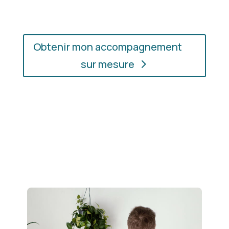
Obtenir mon accompagnement
sur mesure