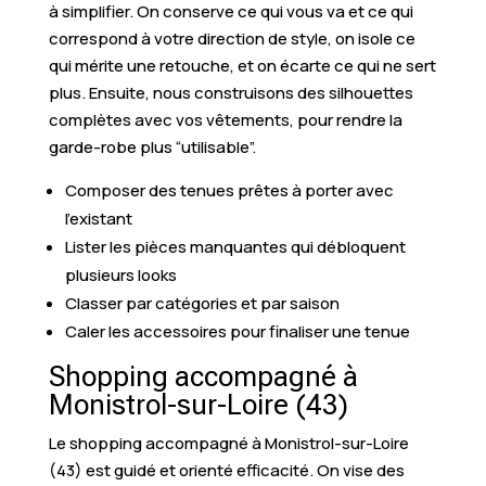
à simplifier. On conserve ce qui vous va et ce qui
correspond à votre direction de style, on isole ce
qui mérite une retouche, et on écarte ce qui ne sert
plus. Ensuite, nous construisons des silhouettes
complètes avec vos vêtements, pour rendre la
garde-robe plus “utilisable”.
Composer des tenues prêtes à porter avec
l’existant
Lister les pièces manquantes qui débloquent
plusieurs looks
Classer par catégories et par saison
Caler les accessoires pour finaliser une tenue
Shopping accompagné à
Monistrol-sur-Loire (43)
Le shopping accompagné à Monistrol-sur-Loire
(43) est guidé et orienté efficacité. On vise des