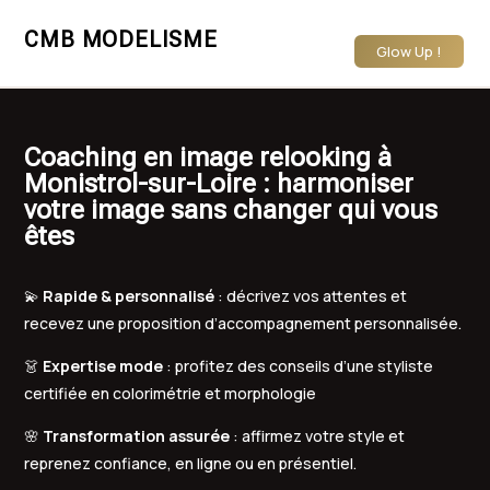
CMB MODELISME
Glow Up !
Coaching en image relooking à
Monistrol-sur-Loire : harmoniser
votre image sans changer qui vous
êtes
💫
Rapide & personnalisé
: décrivez vos attentes et
recevez une proposition d’accompagnement personnalisée.
👗
Expertise mode
: profitez des conseils d’une styliste
certifiée en colorimétrie et morphologie
🌸
Transformation assurée
: affirmez votre style et
reprenez confiance, en ligne ou en présentiel.