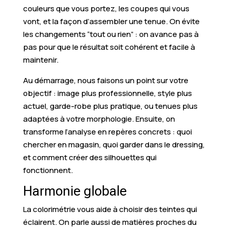
couleurs que vous portez, les coupes qui vous
vont, et la façon d’assembler une tenue. On évite
les changements “tout ou rien” : on avance pas à
pas pour que le résultat soit cohérent et facile à
maintenir.
Au démarrage, nous faisons un point sur votre
objectif : image plus professionnelle, style plus
actuel, garde-robe plus pratique, ou tenues plus
adaptées à votre morphologie. Ensuite, on
transforme l’analyse en repères concrets : quoi
chercher en magasin, quoi garder dans le dressing,
et comment créer des silhouettes qui
fonctionnent.
Harmonie globale
La colorimétrie vous aide à choisir des teintes qui
éclairent. On parle aussi de matières proches du