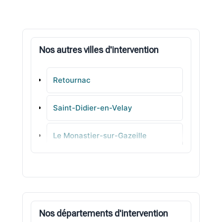
Nos autres villes d'intervention
Retournac
Saint-Didier-en-Velay
Le Monastier-sur-Gazeille
Vergongheon
Dunières
Nos départements d'intervention
Sainte-Sigolène