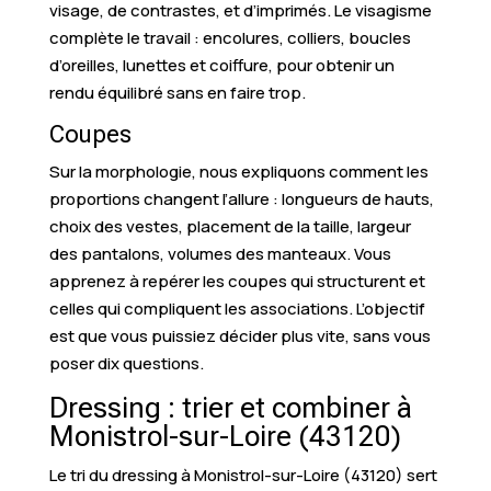
visage, de contrastes, et d’imprimés. Le visagisme
complète le travail : encolures, colliers, boucles
d’oreilles, lunettes et coiffure, pour obtenir un
rendu équilibré sans en faire trop.
Coupes
Sur la morphologie, nous expliquons comment les
proportions changent l’allure : longueurs de hauts,
choix des vestes, placement de la taille, largeur
des pantalons, volumes des manteaux. Vous
apprenez à repérer les coupes qui structurent et
celles qui compliquent les associations. L’objectif
est que vous puissiez décider plus vite, sans vous
poser dix questions.
Dressing : trier et combiner à
Monistrol-sur-Loire (43120)
Le tri du dressing à Monistrol-sur-Loire (43120) sert