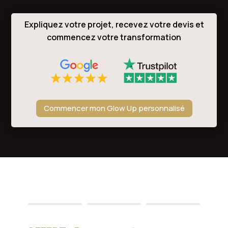
Expliquez votre projet, recevez votre devis et
commencez votre transformation
Commencer mon Glow Up personnalisé