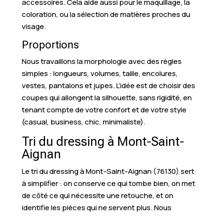
accessoires. Cela aide aussi pour le maquillage, la
coloration, ou la sélection de matières proches du
visage.
Proportions
Nous travaillons la morphologie avec des règles
simples : longueurs, volumes, taille, encolures,
vestes, pantalons et jupes. L’idée est de choisir des
coupes qui allongent la silhouette, sans rigidité, en
tenant compte de votre confort et de votre style
(casual, business, chic, minimaliste).
Tri du dressing à Mont-Saint-
Aignan
Le tri du dressing à Mont-Saint-Aignan (76130) sert
à simplifier : on conserve ce qui tombe bien, on met
de côté ce qui nécessite une retouche, et on
identifie les pièces qui ne servent plus. Nous