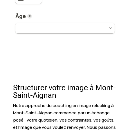
Structurer votre image à Mont-
Saint-Aignan
Notre approche du coaching en image relooking à
Mont-Saint-Aignan commence par un échange
posé : votre quotidien, vos contraintes, vos goûts,
et l’image que vous voulez renvoyer. Nous passons