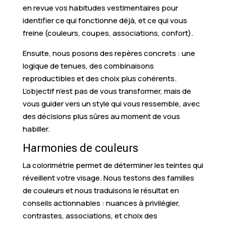
en revue vos habitudes vestimentaires pour
identifier ce qui fonctionne déjà, et ce qui vous
freine (couleurs, coupes, associations, confort).
Ensuite, nous posons des repères concrets : une
logique de tenues, des combinaisons
reproductibles et des choix plus cohérents.
L’objectif n’est pas de vous transformer, mais de
vous guider vers un style qui vous ressemble, avec
des décisions plus sûres au moment de vous
habiller.
Harmonies de couleurs
La colorimétrie permet de déterminer les teintes qui
réveillent votre visage. Nous testons des familles
de couleurs et nous traduisons le résultat en
conseils actionnables : nuances à privilégier,
contrastes, associations, et choix des