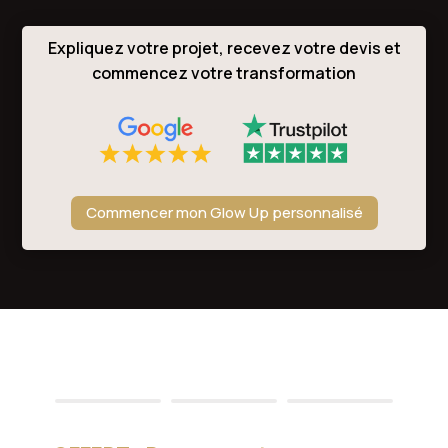
Expliquez votre projet, recevez votre devis et
commencez votre transformation
Commencer mon Glow Up personnalisé