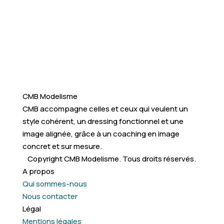
CMB Modelisme
CMB accompagne celles et ceux qui veulent un
style cohérent, un dressing fonctionnel et une
image alignée, grâce à un coaching en image
concret et sur mesure.
Copyright CMB Modelisme. Tous droits réservés.
A propos
Qui sommes-nous
Nous contacter
Légal
Mentions légales