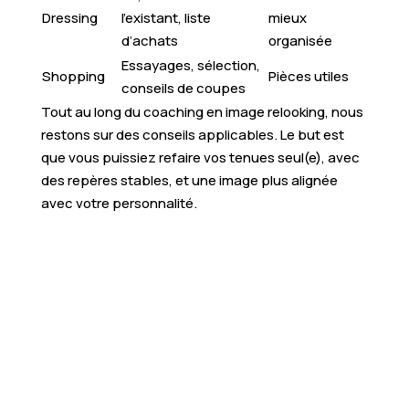
Dressing
l’existant, liste
mieux
d’achats
organisée
Essayages, sélection,
Shopping
Pièces utiles
conseils de coupes
Tout au long du coaching en image relooking, nous
restons sur des conseils applicables. Le but est
que vous puissiez refaire vos tenues seul(e), avec
des repères stables, et une image plus alignée
avec votre personnalité.