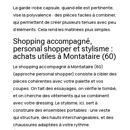
La garde-robe capsule, quand elle est pertinente,
vise la polyvalence : des pièces faciles à combiner,
qui permettent de créer plusieurs tenues avec peu
d’éléments. Cela rend les matinées plus simples.
Shopping accompagné,
personal shopper et stylisme :
achats utiles à Montataire (60)
Le shopping accompagné à Montataire (60)
(approche personal shopper) consiste à cibler des
pièces cohérentes avec votre palette et vos
coupes. On fait des essayages, on vérifie le tombé,
et on cherche des vêtements qui se combinent
avec votre dressing. Le stylisme, ici, sert à
construire des ensembles portables : une veste
qui structure, des hauts interchangeables, et des
chaussures adaptées à votre rythme.