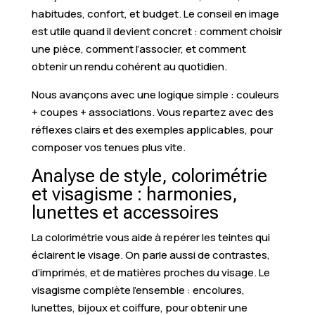
habitudes, confort, et budget. Le conseil en image
est utile quand il devient concret : comment choisir
une pièce, comment l’associer, et comment
obtenir un rendu cohérent au quotidien.
Nous avançons avec une logique simple : couleurs
+ coupes + associations. Vous repartez avec des
réflexes clairs et des exemples applicables, pour
composer vos tenues plus vite.
Analyse de style, colorimétrie
et visagisme : harmonies,
lunettes et accessoires
La colorimétrie vous aide à repérer les teintes qui
éclairent le visage. On parle aussi de contrastes,
d’imprimés, et de matières proches du visage. Le
visagisme complète l’ensemble : encolures,
lunettes, bijoux et coiffure, pour obtenir une