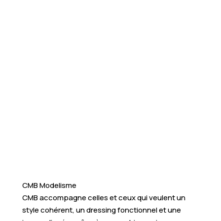
CMB Modelisme
CMB accompagne celles et ceux qui veulent un
style cohérent, un dressing fonctionnel et une