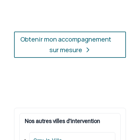
l’accompagnement qui vous convient, où que vous
soyez.
Obtenir mon accompagnement
sur mesure
Nos autres villes d'intervention