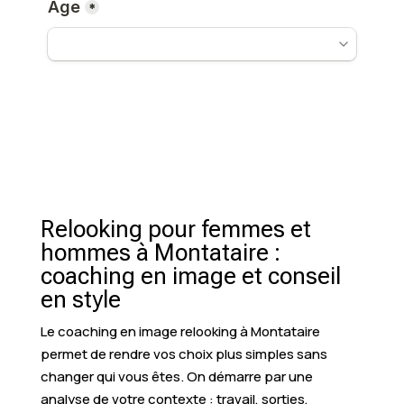
Relooking pour femmes et
hommes à Montataire :
coaching en image et conseil
en style
Le coaching en image relooking à Montataire
permet de rendre vos choix plus simples sans
changer qui vous êtes. On démarre par une
analyse de votre contexte : travail, sorties,