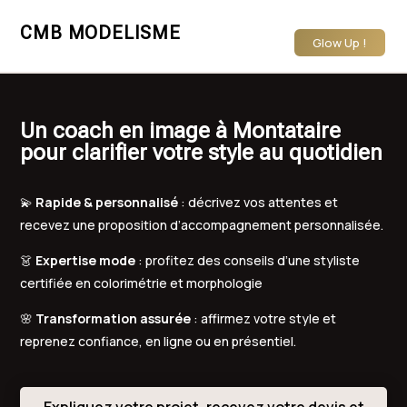
CMB MODELISME
Glow Up !
Un coach en image à Montataire
pour clarifier votre style au quotidien
💫
Rapide & personnalisé
: décrivez vos attentes et
recevez une proposition d’accompagnement personnalisée.
👗
Expertise mode
: profitez des conseils d’une styliste
certifiée en colorimétrie et morphologie
🌸
Transformation assurée
: affirmez votre style et
reprenez confiance, en ligne ou en présentiel.