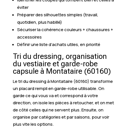
éviter
Préparer des silhouettes simples (travail,
quotidien, plus habillé)
Sécuriser la cohérence couleurs + chaussures +
accessoires
Définir une liste d’achats utiles, en priorité
Tri du dressing, organisation
du vestiaire et garde-robe
capsule à Montataire (60160)
Le tri du dressing à Montataire (60160) transforme
un placard rempli en garde-robe utilisable. On
garde ce qui vous va et correspond à votre
direction, on isole les pièces à retoucher, et on met
de côté celles qui ne servent plus. Ensuite, on
organise par catégories et par saisons, pour voir
plus vite les options.