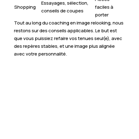
Essayages, sélection,
Shopping
faciles à
conseils de coupes
porter
Tout au long du coaching en image relooking, nous
restons sur des conseils applicables. Le but est
que vous puissiez refaire vos tenues seul(e), avec
des repères stables, et une image plus alignée
avec votre personnalité.