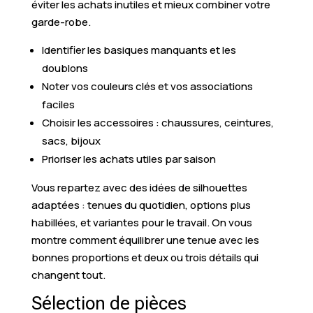
éviter les achats inutiles et mieux combiner votre
garde-robe.
Identifier les basiques manquants et les
doublons
Noter vos couleurs clés et vos associations
faciles
Choisir les accessoires : chaussures, ceintures,
sacs, bijoux
Prioriser les achats utiles par saison
Vous repartez avec des idées de silhouettes
adaptées : tenues du quotidien, options plus
habillées, et variantes pour le travail. On vous
montre comment équilibrer une tenue avec les
bonnes proportions et deux ou trois détails qui
changent tout.
Sélection de pièces