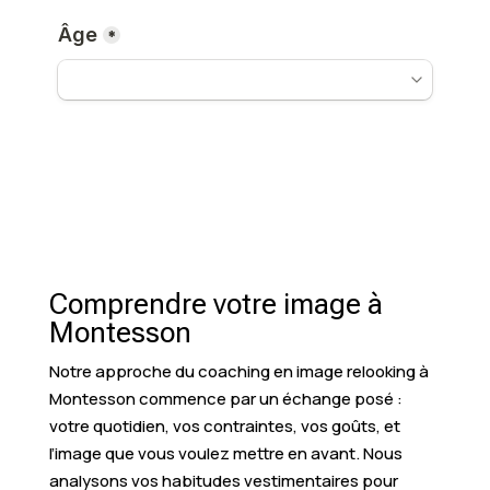
Comprendre votre image à
Montesson
Notre approche du coaching en image relooking à
Montesson commence par un échange posé :
votre quotidien, vos contraintes, vos goûts, et
l’image que vous voulez mettre en avant. Nous
analysons vos habitudes vestimentaires pour