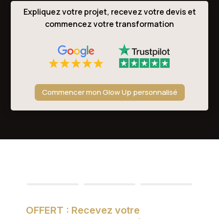
Expliquez votre projet, recevez votre devis et
commencez votre transformation
Commencer mon Glow Up personnalisé