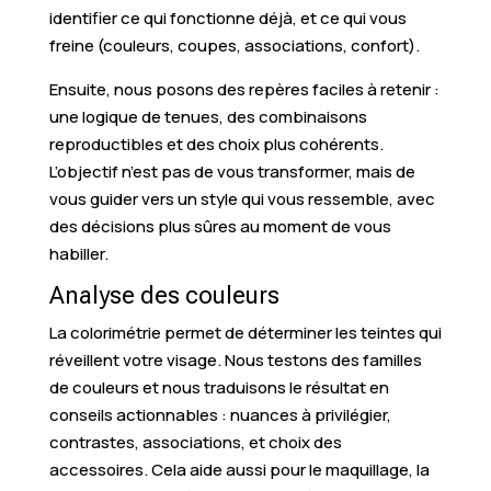
identifier ce qui fonctionne déjà, et ce qui vous
freine (couleurs, coupes, associations, confort).
Ensuite, nous posons des repères faciles à retenir :
une logique de tenues, des combinaisons
reproductibles et des choix plus cohérents.
L’objectif n’est pas de vous transformer, mais de
vous guider vers un style qui vous ressemble, avec
des décisions plus sûres au moment de vous
habiller.
Analyse des couleurs
La colorimétrie permet de déterminer les teintes qui
réveillent votre visage. Nous testons des familles
de couleurs et nous traduisons le résultat en
conseils actionnables : nuances à privilégier,
contrastes, associations, et choix des
accessoires. Cela aide aussi pour le maquillage, la