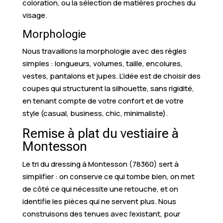
coloration, ou la sélection de matières proches du
visage.
Morphologie
Nous travaillons la morphologie avec des règles
simples : longueurs, volumes, taille, encolures,
vestes, pantalons et jupes. L’idée est de choisir des
coupes qui structurent la silhouette, sans rigidité,
en tenant compte de votre confort et de votre
style (casual, business, chic, minimaliste).
Remise à plat du vestiaire à
Montesson
Le tri du dressing à Montesson (78360) sert à
simplifier : on conserve ce qui tombe bien, on met
de côté ce qui nécessite une retouche, et on
identifie les pièces qui ne servent plus. Nous
construisons des tenues avec l’existant, pour