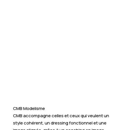
CMB Modelisme
CMB accompagne celles et ceux qui veulent un
style cohérent, un dressing fonctionnel et une