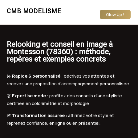
CMB MODELISME
Glow Up !
Relooking et conseil en image à
Montesson (78360) : méthode,
repères et exemples concrets
💫
Rapide & personnalisé
: décrivez vos attentes et
recevez une proposition d’accompagnement personnalisée.
👗
Expertise mode
: profitez des conseils d’une styliste
certifiée en colorimétrie et morphologie
🌸
Transformation assurée
: affirmez votre style et
reprenez confiance, en ligne ou en présentiel.