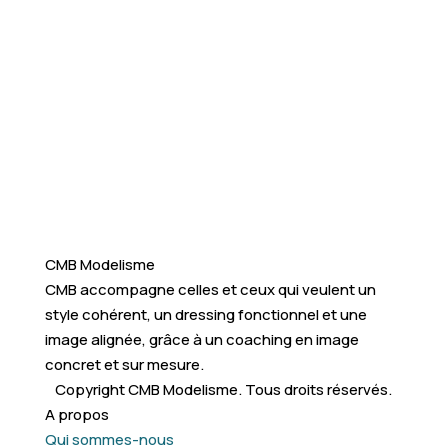
CMB Modelisme
CMB accompagne celles et ceux qui veulent un
style cohérent, un dressing fonctionnel et une
image alignée, grâce à un coaching en image
concret et sur mesure.
Copyright CMB Modelisme. Tous droits réservés.
A propos
Qui sommes-nous