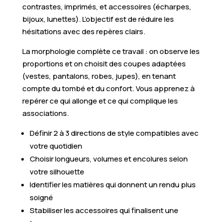
contrastes, imprimés, et accessoires (écharpes,
bijoux, lunettes). L’objectif est de réduire les
hésitations avec des repères clairs.
La morphologie complète ce travail : on observe les
proportions et on choisit des coupes adaptées
(vestes, pantalons, robes, jupes), en tenant
compte du tombé et du confort. Vous apprenez à
repérer ce qui allonge et ce qui complique les
associations.
Définir 2 à 3 directions de style compatibles avec
votre quotidien
Choisir longueurs, volumes et encolures selon
votre silhouette
Identifier les matières qui donnent un rendu plus
soigné
Stabiliser les accessoires qui finalisent une