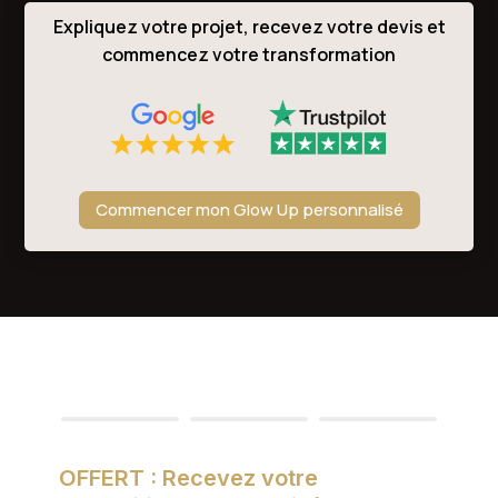
Expliquez votre projet, recevez votre devis et
commencez votre transformation
Commencer mon Glow Up personnalisé