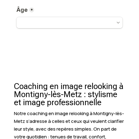
Coaching en image relooking à
Montigny-lès-Metz : stylisme
et image professionnelle
Notre coaching en image relooking à Montigny-lès-
Metz s’adresse à celles et ceux qui veulent clarifier
leur style, avec des repères simples. On part de
votre quotidien : tenues de travail, confort,