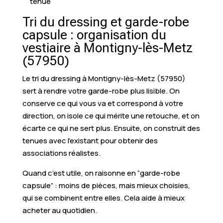
tenue
Tri du dressing et garde-robe
capsule : organisation du
vestiaire à Montigny-lès-Metz
(57950)
Le tri du dressing à Montigny-lès-Metz (57950)
sert à rendre votre garde-robe plus lisible. On
conserve ce qui vous va et correspond à votre
direction, on isole ce qui mérite une retouche, et on
écarte ce qui ne sert plus. Ensuite, on construit des
tenues avec l’existant pour obtenir des
associations réalistes.
Quand c’est utile, on raisonne en “garde-robe
capsule” : moins de pièces, mais mieux choisies,
qui se combinent entre elles. Cela aide à mieux
acheter au quotidien.