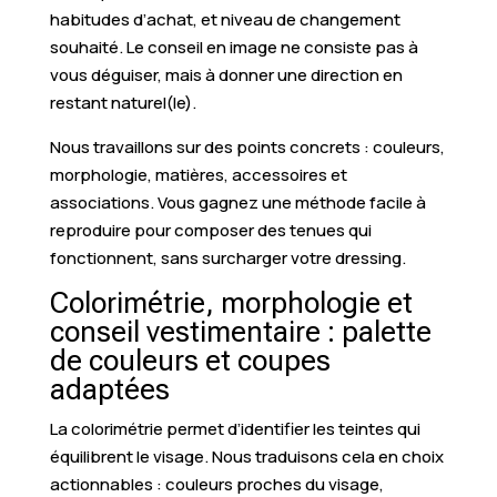
habitudes d’achat, et niveau de changement
souhaité. Le conseil en image ne consiste pas à
vous déguiser, mais à donner une direction en
restant naturel(le).
Nous travaillons sur des points concrets : couleurs,
morphologie, matières, accessoires et
associations. Vous gagnez une méthode facile à
reproduire pour composer des tenues qui
fonctionnent, sans surcharger votre dressing.
Colorimétrie, morphologie et
conseil vestimentaire : palette
de couleurs et coupes
adaptées
La colorimétrie permet d’identifier les teintes qui
équilibrent le visage. Nous traduisons cela en choix
actionnables : couleurs proches du visage,