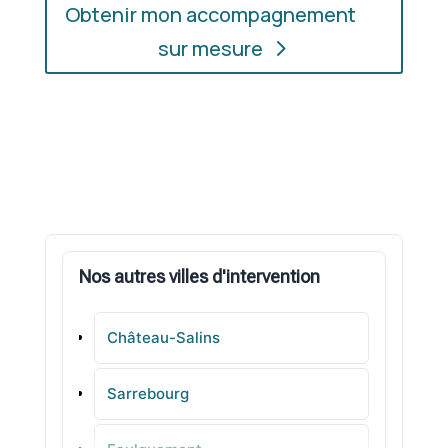
Obtenir mon accompagnement
sur mesure
Nos autres villes d'intervention
Château-Salins
Sarrebourg