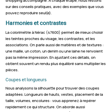
shopping accompagné. À chaque étape, nous restons
sur des conseils pratiques, avec des exemples que vous
pouvez reproduire seul(e).
Harmonies et contrastes
La colorimétrie à Nérac (47600) permet de mieux choisir
les teintes proches du visage, les contrastes, et les
associations. On parle aussi de matières et de textures :
une maille, un coton, un denim ou une laine ne renvoient
pas la même impression. En ajustant ces détails, on
obtient souvent un rendu plus équilibré sans multiplier les
pièces.
Coupes et longueurs
Nous analysons la silhouette pour trouver des coupes
adaptées. Longueurs de hauts, vestes, placement de la
taille, volumes, encolures : vous apprenez à repérer
rapidement ce qui structure. On aborde aussi