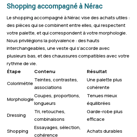
Shopping accompagné à Nérac
Le shopping accompagné à Nérac vise des achats utiles :
des pièces qui se combinent entre elles, qui respectent
votre palette, et qui correspondent à votre morphologie.
Nous privilégions la polyvalence : des hauts
interchangeables, une veste qui s’accorde avec
plusieurs bas, et des chaussures compatibles avec votre
rythme de vie.
Étape
Contenu
Résultat
Teintes, contrastes,
Une palette plus
Colorimétrie
associations
cohérente
Coupes, proportions,
Tenues mieux
Morphologie
longueurs
équilibrées
Tri, retouches,
Garde-robe plus
Dressing
combinaisons
efficace
Essayages, sélection,
Shopping
Achats durables
cohérence