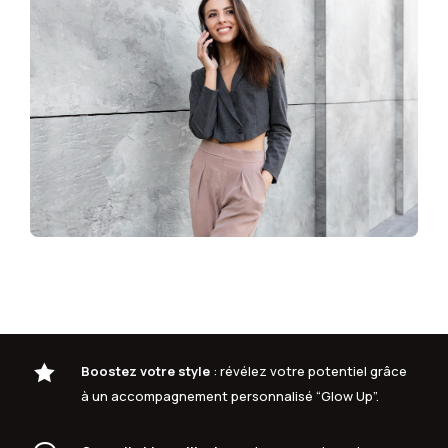

Boostez votre style
: révélez votre potentiel grâce
à un accompagnement personnalisé “Glow Up”.