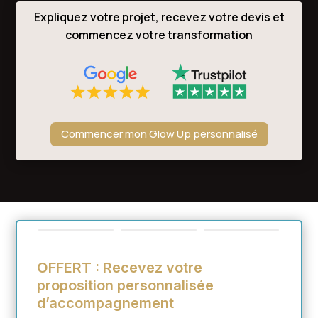
Expliquez votre projet, recevez votre devis et
commencez votre transformation
Commencer mon Glow Up personnalisé