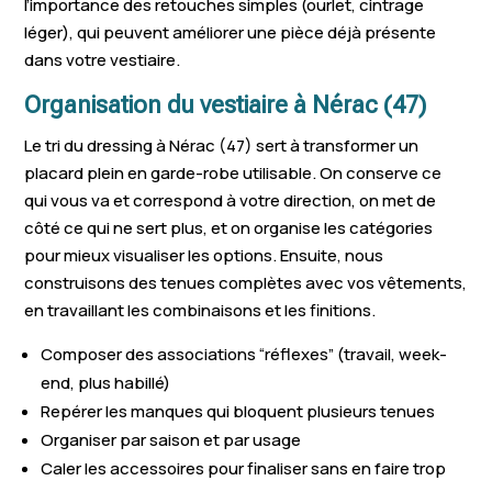
l’importance des retouches simples (ourlet, cintrage
léger), qui peuvent améliorer une pièce déjà présente
dans votre vestiaire.
Organisation du vestiaire à Nérac (47)
Le tri du dressing à Nérac (47) sert à transformer un
placard plein en garde-robe utilisable. On conserve ce
qui vous va et correspond à votre direction, on met de
côté ce qui ne sert plus, et on organise les catégories
pour mieux visualiser les options. Ensuite, nous
construisons des tenues complètes avec vos vêtements,
en travaillant les combinaisons et les finitions.
Composer des associations “réflexes” (travail, week-
end, plus habillé)
Repérer les manques qui bloquent plusieurs tenues
Organiser par saison et par usage
Caler les accessoires pour finaliser sans en faire trop