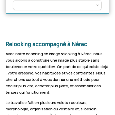
Relooking accompagné à Nérac
Avec notre coaching en image relooking à Nérac, nous
vous aidons à construire une image plus stable sans
bouleverser votre quotidien. On part de ce qui existe déjà
: votre dressing, vos habitudes et vos contraintes. Nous
cherchons surtout à vous donner une méthode pour
choisir plus vite, acheter plus juste, et assembler des
tenues qui fonctionnent.
Le travail se fait en plusieurs volets : couleurs,
morphologie, organisation du vestiaire et, si besoin,