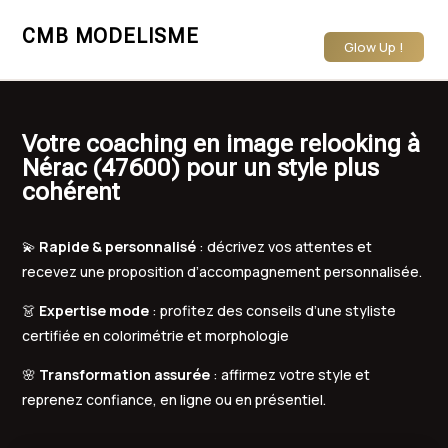
CMB MODELISME
Glow Up !
Votre coaching en image relooking à
Nérac (47600) pour un style plus
cohérent
💫
Rapide & personnalisé
: décrivez vos attentes et
recevez une proposition d’accompagnement personnalisée.
👗
Expertise mode
: profitez des conseils d’une styliste
certifiée en colorimétrie et morphologie
🌸
Transformation assurée
: affirmez votre style et
reprenez confiance, en ligne ou en présentiel.