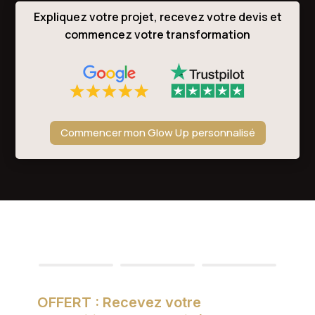
Expliquez votre projet, recevez votre devis et
commencez votre transformation
Commencer mon Glow Up personnalisé