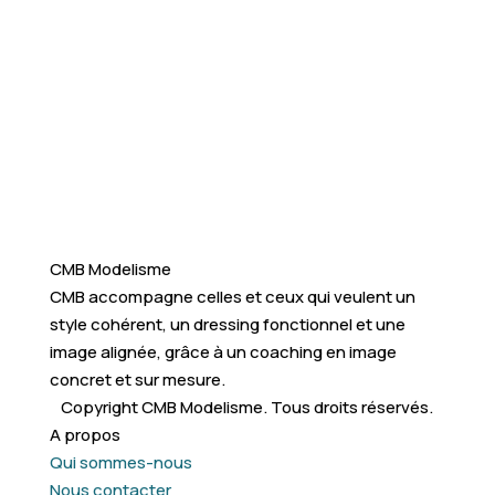
CMB Modelisme
CMB accompagne celles et ceux qui veulent un
style cohérent, un dressing fonctionnel et une
image alignée, grâce à un coaching en image
concret et sur mesure.
Copyright CMB Modelisme. Tous droits réservés.
A propos
Qui sommes-nous
Nous contacter