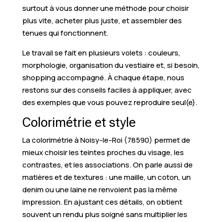
surtout à vous donner une méthode pour choisir
plus vite, acheter plus juste, et assembler des
tenues qui fonctionnent.
Le travail se fait en plusieurs volets : couleurs,
morphologie, organisation du vestiaire et, si besoin,
shopping accompagné. À chaque étape, nous
restons sur des conseils faciles à appliquer, avec
des exemples que vous pouvez reproduire seul(e).
Colorimétrie et style
La colorimétrie à Noisy-le-Roi (78590) permet de
mieux choisir les teintes proches du visage, les
contrastes, et les associations. On parle aussi de
matières et de textures : une maille, un coton, un
denim ou une laine ne renvoient pas la même
impression. En ajustant ces détails, on obtient
souvent un rendu plus soigné sans multiplier les