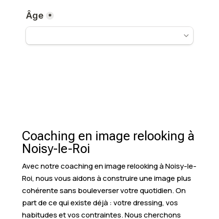
Coaching en image relooking à
Noisy-le-Roi
Avec notre coaching en image relooking à Noisy-le-
Roi, nous vous aidons à construire une image plus
cohérente sans bouleverser votre quotidien. On
part de ce qui existe déjà : votre dressing, vos
habitudes et vos contraintes. Nous cherchons