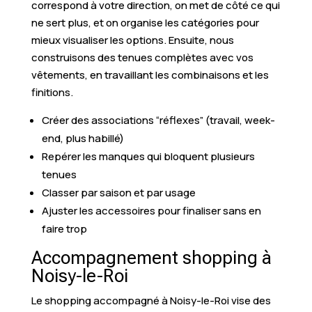
correspond à votre direction, on met de côté ce qui
ne sert plus, et on organise les catégories pour
mieux visualiser les options. Ensuite, nous
construisons des tenues complètes avec vos
vêtements, en travaillant les combinaisons et les
finitions.
Créer des associations “réflexes” (travail, week-
end, plus habillé)
Repérer les manques qui bloquent plusieurs
tenues
Classer par saison et par usage
Ajuster les accessoires pour finaliser sans en
faire trop
Accompagnement shopping à
Noisy-le-Roi
Le shopping accompagné à Noisy-le-Roi vise des