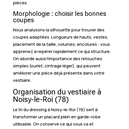
pièces.
Morphologie : choisir les bonnes
coupes
Nous analysons la silhouette pour trouver des
coupes adaptées. Longueurs de hauts, vestes,
placement de la taille, volumes, encolures : vous
apprenez à repérer rapidement ce qui structure.
On aborde aussi l’importance des retouches
simples (ourlet, cintrage léger), qui peuvent
améliorer une pièce déjà présente dans votre
vestiaire.
Organisation du vestiaire à
Noisy-le-Roi (78)
Le tri du dressing à Noisy-le-Roi (78) sert à
transformer un placard plein en garde-robe
utilisable. On conserve ce qui vous va et