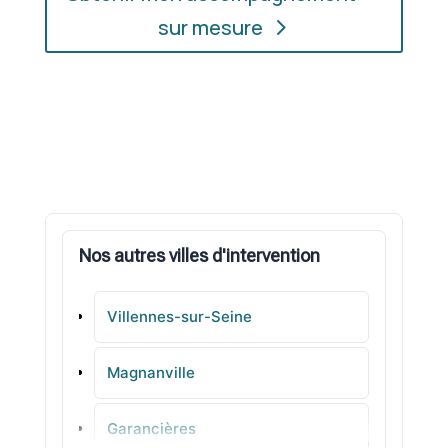
sur mesure
Nos autres villes d'intervention
Villennes-sur-Seine
Magnanville
Garancières