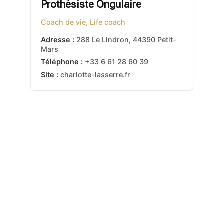
Prothésiste Ongulaire
Coach de vie, Life coach
Adresse :
288 Le Lindron
,
44390
Petit-
Mars
Téléphone :
+33 6 61 28 60 39
Site :
charlotte-lasserre.fr