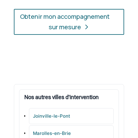
Obtenir mon accompagnement
sur mesure
Nos autres villes d'intervention
Joinville-le-Pont
Marolles-en-Brie