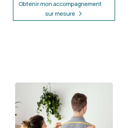
Obtenir mon accompagnement
sur mesure