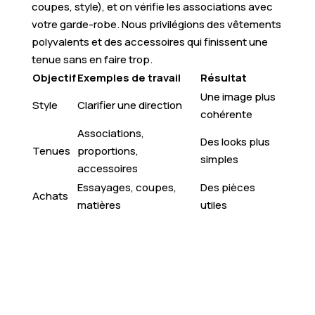
coupes, style), et on vérifie les associations avec
votre garde-robe. Nous privilégions des vêtements
polyvalents et des accessoires qui finissent une
tenue sans en faire trop.
Objectif
Exemples de travail
Résultat
Une image plus
Style
Clarifier une direction
cohérente
Associations,
Des looks plus
Tenues
proportions,
simples
accessoires
Essayages, coupes,
Des pièces
Achats
matières
utiles