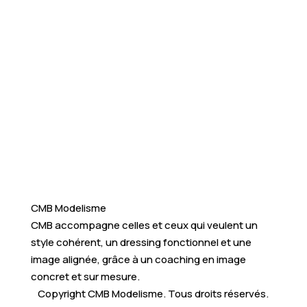
CMB Modelisme
CMB accompagne celles et ceux qui veulent un
style cohérent, un dressing fonctionnel et une
image alignée, grâce à un coaching en image
concret et sur mesure.
Copyright CMB Modelisme. Tous droits réservés.