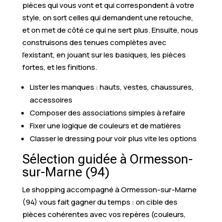
pièces qui vous vont et qui correspondent à votre
style, on sort celles qui demandent une retouche,
et on met de côté ce qui ne sert plus. Ensuite, nous
construisons des tenues complètes avec
l’existant, en jouant sur les basiques, les pièces
fortes, et les finitions.
Lister les manques : hauts, vestes, chaussures,
accessoires
Composer des associations simples à refaire
Fixer une logique de couleurs et de matières
Classer le dressing pour voir plus vite les options
Sélection guidée à Ormesson-
sur-Marne (94)
Le shopping accompagné à Ormesson-sur-Marne
(94) vous fait gagner du temps : on cible des
pièces cohérentes avec vos repères (couleurs,