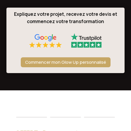
Expliquez votre projet, recevez votre devis et
commencez votre transformation
Commencer mon Glow Up personnalisé