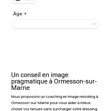
Un conseil en image
pragmatique à Ormesson-sur-
Marne
Nous proposons un coaching en image relooking à
Ormesson-sur-Marne pour vous aider à mieux
choisir vos tenues sans surcharger votre dressing.