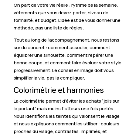
On part de votre vie réelle : rythme de la semaine,
vêtements que vous devez porter, niveau de
formalité, et budget. L’idée est de vous donner une
méthode, pas une liste de règles.
Tout au long de l’accompagnement, nous restons
sur du concret : comment associer, comment
équilibrer une silhouette, comment repérer une
bonne coupe, et comment faire évoluer votre style
progressivement. Le conseil en image doit vous
simplifier la vie, pas la compliquer.
Colorimétrie et harmonies
La colorimétrie permet d’éviter les achats “jolis sur
le portant” mais moins flatteurs une fois portés.
Nous identifions les teintes qui valorisent le visage
et nous expliquons comment les utiliser : couleurs
proches du visage, contrastes, imprimés, et