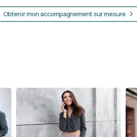
Obtenir mon accompagnement sur mesure