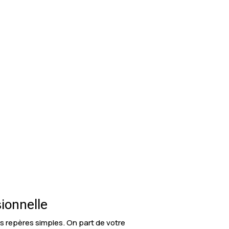
ionnelle
es repères simples. On part de votre