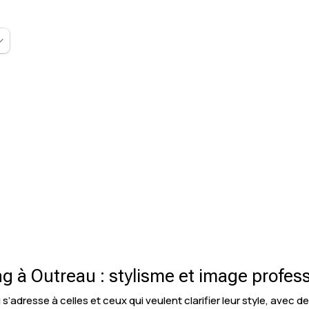
g à Outreau : stylisme et image profess
’adresse à celles et ceux qui veulent clarifier leur style, avec d