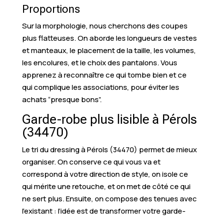
Proportions
Sur la morphologie, nous cherchons des coupes
plus flatteuses. On aborde les longueurs de vestes
et manteaux, le placement de la taille, les volumes,
les encolures, et le choix des pantalons. Vous
apprenez à reconnaître ce qui tombe bien et ce
qui complique les associations, pour éviter les
achats “presque bons”.
Garde-robe plus lisible à Pérols
(34470)
Le tri du dressing à Pérols (34470) permet de mieux
organiser. On conserve ce qui vous va et
correspond à votre direction de style, on isole ce
qui mérite une retouche, et on met de côté ce qui
ne sert plus. Ensuite, on compose des tenues avec
l’existant : l’idée est de transformer votre garde-