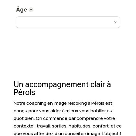
Un accompagnement clair à
Pérols
Notre coaching en image relooking à Pérols est
conçu pour vous aider à mieux vous habiller au
quotidien. On commence par comprendre votre
contexte : travail, sorties, habitudes, confort, et ce
que vous attendez d’un conseil en image. L’objectif