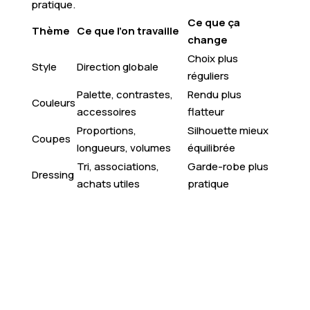
pratique.
Ce que ça
Thème
Ce que l’on travaille
change
Choix plus
Style
Direction globale
réguliers
Palette, contrastes,
Rendu plus
Couleurs
accessoires
flatteur
Proportions,
Silhouette mieux
Coupes
longueurs, volumes
équilibrée
Tri, associations,
Garde-robe plus
Dressing
achats utiles
pratique