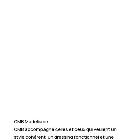
CMB Modelisme
CMB accompagne celles et ceux qui veulent un
style cohérent, un dressing fonctionnel et une