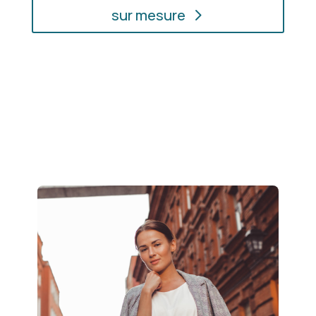
sur mesure