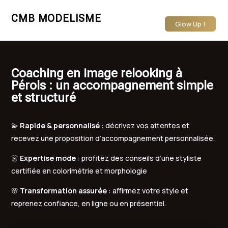
CMB MODELISME
Glow Up !
Coaching en image relooking à
Pérols : un accompagnement simple
et structuré
💫
Rapide & personnalisé
: décrivez vos attentes et
recevez une proposition d’accompagnement personnalisée.
👗
Expertise mode
: profitez des conseils d’une styliste
certifiée en colorimétrie et morphologie
🌸
Transformation assurée
: affirmez votre style et
reprenez confiance, en ligne ou en présentiel.