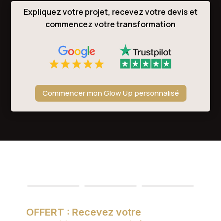
Expliquez votre projet, recevez votre devis et
commencez votre transformation
Commencer mon Glow Up personnalisé