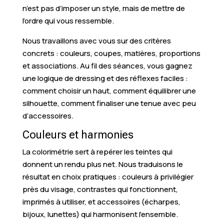
n’est pas d’imposer un style, mais de mettre de
l’ordre qui vous ressemble.
Nous travaillons avec vous sur des critères
concrets : couleurs, coupes, matières, proportions
et associations. Au fil des séances, vous gagnez
une logique de dressing et des réflexes faciles :
comment choisir un haut, comment équilibrer une
silhouette, comment finaliser une tenue avec peu
d’accessoires.
Couleurs et harmonies
La colorimétrie sert à repérer les teintes qui
donnent un rendu plus net. Nous traduisons le
résultat en choix pratiques : couleurs à privilégier
près du visage, contrastes qui fonctionnent,
imprimés à utiliser, et accessoires (écharpes,
bijoux, lunettes) qui harmonisent l’ensemble.