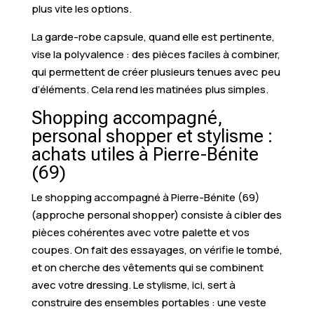
plus vite les options.
La garde-robe capsule, quand elle est pertinente,
vise la polyvalence : des pièces faciles à combiner,
qui permettent de créer plusieurs tenues avec peu
d’éléments. Cela rend les matinées plus simples.
Shopping accompagné,
personal shopper et stylisme :
achats utiles à Pierre-Bénite
(69)
Le shopping accompagné à Pierre-Bénite (69)
(approche personal shopper) consiste à cibler des
pièces cohérentes avec votre palette et vos
coupes. On fait des essayages, on vérifie le tombé,
et on cherche des vêtements qui se combinent
avec votre dressing. Le stylisme, ici, sert à
construire des ensembles portables : une veste