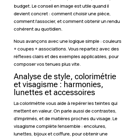
budget. Le conseil en image est utile quand il
devient concret : comment choisir une pièce,
comment l’associer, et comment obtenir un rendu
cohérent au quotidien.
Nous avançons avec une logique simple : couleurs
+ coupes + associations. Vous repartez avec des
réflexes clairs et des exemples applicables, pour
composer vos tenues plus vite.
Analyse de style, colorimétrie
et visagisme : harmonies,
lunettes et accessoires
La colorimétrie vous aide à repérer les teintes qui
mettent en valeur. On parle aussi de contrastes,
d’imprimés, et de matières proches du visage. Le
visagisme complète l’ensemble : encolures,
lunettes, bijoux et coiffure, pour obtenir une