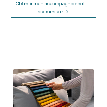
Obtenir mon accompagnement
sur mesure