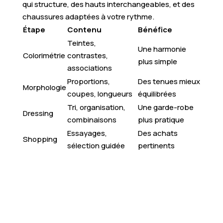
qui structure, des hauts interchangeables, et des
chaussures adaptées à votre rythme.
Étape
Contenu
Bénéfice
Teintes,
Une harmonie
Colorimétrie
contrastes,
plus simple
associations
Proportions,
Des tenues mieux
Morphologie
coupes, longueurs
équilibrées
Tri, organisation,
Une garde-robe
Dressing
combinaisons
plus pratique
Essayages,
Des achats
Shopping
sélection guidée
pertinents