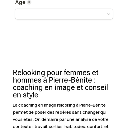
Relooking pour femmes et
hommes à Pierre-Bénite :
coaching en image et conseil
en style
Le coaching en image relooking à Pierre-Bénite
permet de poser des repères sans changer qui
vous êtes. On démarre par une analyse de votre
contexte : travail, sorties, habitudes, confort, et