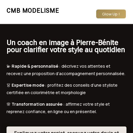
CMB MODELISME
Glow Up !
Un coach en image à Pierre-Bénite
pour clarifier votre style au quotidien
💫
Rapide & personnalisé
: décrivez vos attentes et
recevez une proposition d’accompagnement personnalisée.
👗
Expertise mode
: profitez des conseils d’une styliste
certifiée en colorimétrie et morphologie
🌸
Transformation assurée
: affirmez votre style et
reprenez confiance, en ligne ou en présentiel.