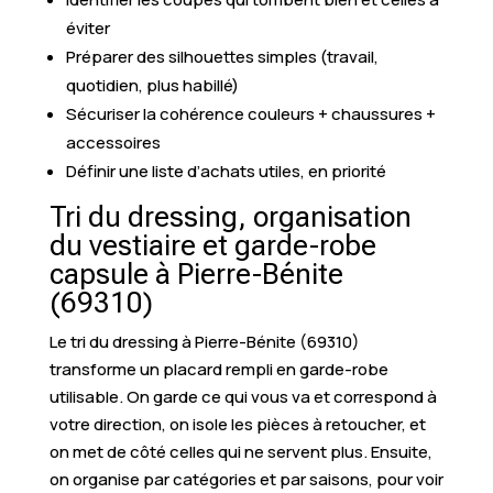
éviter
Préparer des silhouettes simples (travail,
quotidien, plus habillé)
Sécuriser la cohérence couleurs + chaussures +
accessoires
Définir une liste d’achats utiles, en priorité
Tri du dressing, organisation
du vestiaire et garde-robe
capsule à Pierre-Bénite
(69310)
Le tri du dressing à Pierre-Bénite (69310)
transforme un placard rempli en garde-robe
utilisable. On garde ce qui vous va et correspond à
votre direction, on isole les pièces à retoucher, et
on met de côté celles qui ne servent plus. Ensuite,
on organise par catégories et par saisons, pour voir