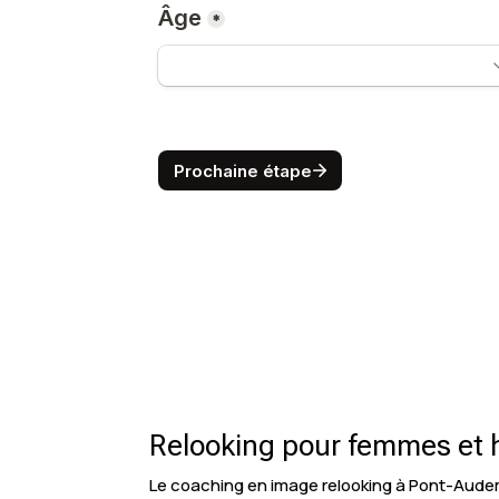
Relooking pour femmes et 
Le coaching en image relooking à Pont-Audem