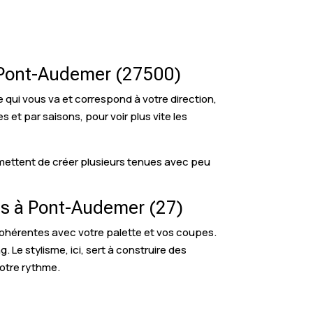
 à Pont-Audemer (27500)
 qui vous va et correspond à votre direction,
s et par saisons, pour voir plus vite les
ermettent de créer plusieurs tenues avec peu
es à Pont-Audemer (27)
hérentes avec votre palette et vos coupes.
Le stylisme, ici, sert à construire des
otre rythme.