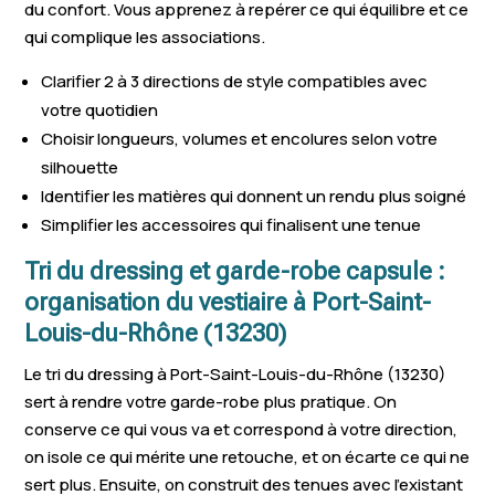
du confort. Vous apprenez à repérer ce qui équilibre et ce
qui complique les associations.
Clarifier 2 à 3 directions de style compatibles avec
votre quotidien
Choisir longueurs, volumes et encolures selon votre
silhouette
Identifier les matières qui donnent un rendu plus soigné
Simplifier les accessoires qui finalisent une tenue
Tri du dressing et garde-robe capsule :
organisation du vestiaire à Port-Saint-
Louis-du-Rhône (13230)
Le tri du dressing à Port-Saint-Louis-du-Rhône (13230)
sert à rendre votre garde-robe plus pratique. On
conserve ce qui vous va et correspond à votre direction,
on isole ce qui mérite une retouche, et on écarte ce qui ne
sert plus. Ensuite, on construit des tenues avec l’existant