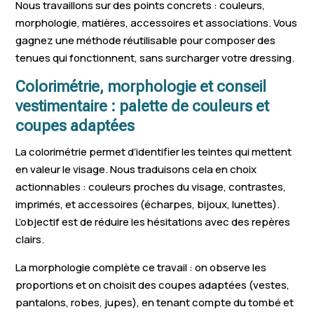
Nous travaillons sur des points concrets : couleurs,
morphologie, matières, accessoires et associations. Vous
gagnez une méthode réutilisable pour composer des
tenues qui fonctionnent, sans surcharger votre dressing.
Colorimétrie, morphologie et conseil
vestimentaire : palette de couleurs et
coupes adaptées
La colorimétrie permet d’identifier les teintes qui mettent
en valeur le visage. Nous traduisons cela en choix
actionnables : couleurs proches du visage, contrastes,
imprimés, et accessoires (écharpes, bijoux, lunettes).
L’objectif est de réduire les hésitations avec des repères
clairs.
La morphologie complète ce travail : on observe les
proportions et on choisit des coupes adaptées (vestes,
pantalons, robes, jupes), en tenant compte du tombé et