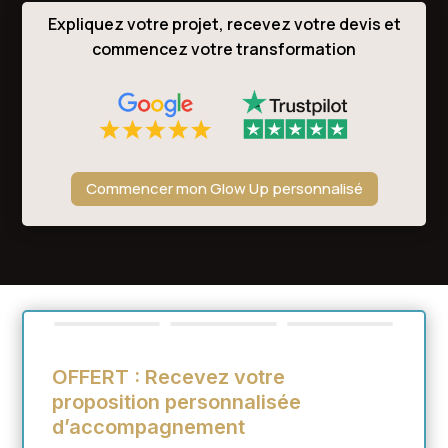
Expliquez votre projet, recevez votre devis et
commencez votre transformation
Commencer mon Glow Up personnalisé