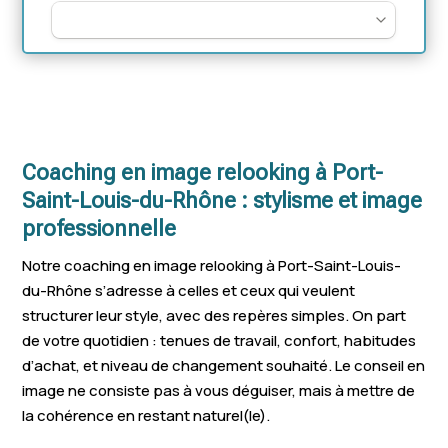
Coaching en image relooking à Port-
Saint-Louis-du-Rhône : stylisme et image
professionnelle
Notre coaching en image relooking à Port-Saint-Louis-
du-Rhône s’adresse à celles et ceux qui veulent
structurer leur style, avec des repères simples. On part
de votre quotidien : tenues de travail, confort, habitudes
d’achat, et niveau de changement souhaité. Le conseil en
image ne consiste pas à vous déguiser, mais à mettre de
la cohérence en restant naturel(le).