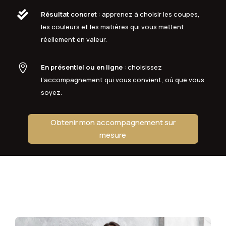

Résultat concret
: apprenez à choisir les coupes,
les couleurs et les matières qui vous mettent
réellement en valeur.

En présentiel ou en ligne
: choisissez
l’accompagnement qui vous convient, où que vous
soyez.
Obtenir mon accompagnement sur
mesure