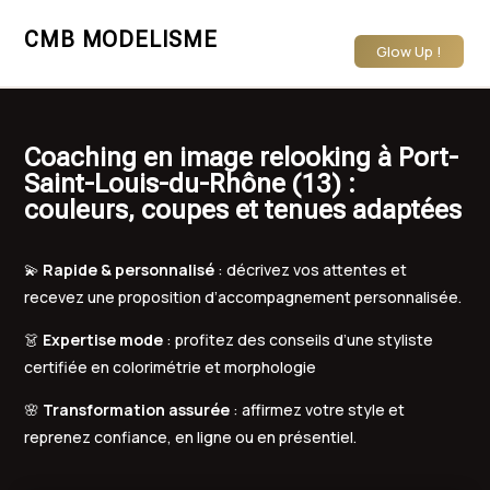
CMB MODELISME
Glow Up !
Coaching en image relooking à Port-
Saint-Louis-du-Rhône (13) :
couleurs, coupes et tenues adaptées
💫
Rapide & personnalisé
: décrivez vos attentes et
recevez une proposition d’accompagnement personnalisée.
👗
Expertise mode
: profitez des conseils d’une styliste
certifiée en colorimétrie et morphologie
🌸
Transformation assurée
: affirmez votre style et
reprenez confiance, en ligne ou en présentiel.