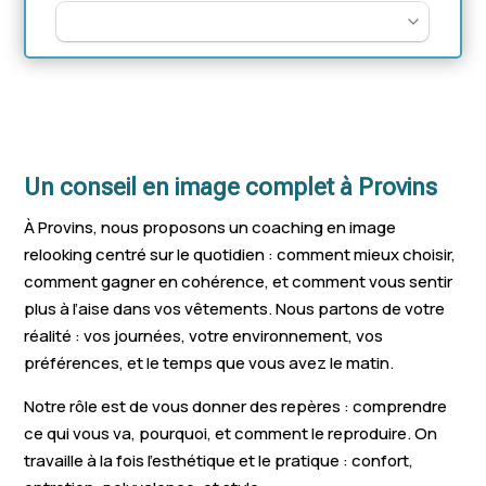
Un conseil en image complet à Provins
À Provins, nous proposons un coaching en image
relooking centré sur le quotidien : comment mieux choisir,
comment gagner en cohérence, et comment vous sentir
plus à l’aise dans vos vêtements. Nous partons de votre
réalité : vos journées, votre environnement, vos
préférences, et le temps que vous avez le matin.
Notre rôle est de vous donner des repères : comprendre
ce qui vous va, pourquoi, et comment le reproduire. On
travaille à la fois l’esthétique et le pratique : confort,