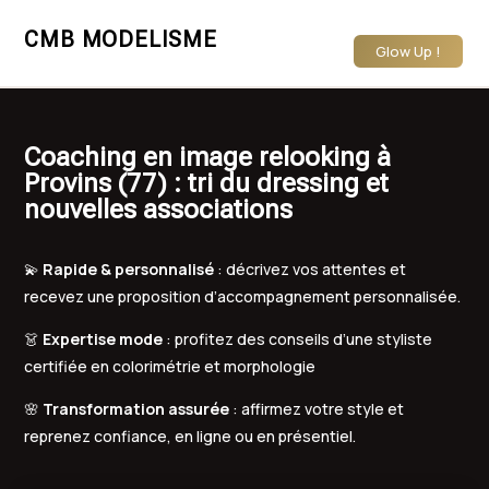
CMB MODELISME
Glow Up !
Coaching en image relooking à
Provins (77) : tri du dressing et
nouvelles associations
💫
Rapide & personnalisé
: décrivez vos attentes et
recevez une proposition d’accompagnement personnalisée.
👗
Expertise mode
: profitez des conseils d’une styliste
certifiée en colorimétrie et morphologie
🌸
Transformation assurée
: affirmez votre style et
reprenez confiance, en ligne ou en présentiel.