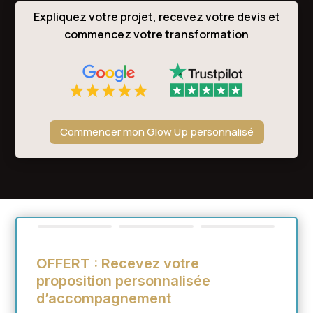
Expliquez votre projet, recevez votre devis et
commencez votre transformation
Commencer mon Glow Up personnalisé