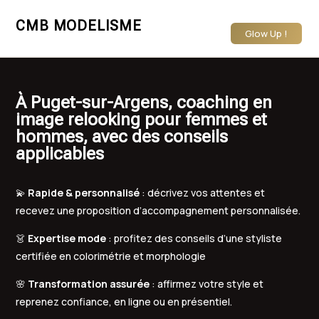
CMB MODELISME
Glow Up !
À Puget-sur-Argens, coaching en
image relooking pour femmes et
hommes, avec des conseils
applicables
💫
Rapide & personnalisé
: décrivez vos attentes et
recevez une proposition d’accompagnement personnalisée.
👗
Expertise mode
: profitez des conseils d’une styliste
certifiée en colorimétrie et morphologie
🌸
Transformation assurée
: affirmez votre style et
reprenez confiance, en ligne ou en présentiel.