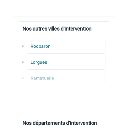
Nos autres villes d'intervention
Rocbaron
Lorgues
Ramatuelle
Régusse
Vidauban
Nos départements d'intervention
Taradeau