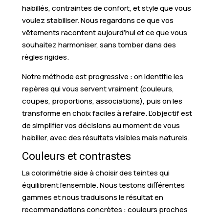
habillés, contraintes de confort, et style que vous
voulez stabiliser. Nous regardons ce que vos
vêtements racontent aujourd’hui et ce que vous
souhaitez harmoniser, sans tomber dans des
règles rigides.
Notre méthode est progressive : on identifie les
repères qui vous servent vraiment (couleurs,
coupes, proportions, associations), puis on les
transforme en choix faciles à refaire. L’objectif est
de simplifier vos décisions au moment de vous
habiller, avec des résultats visibles mais naturels.
Couleurs et contrastes
La colorimétrie aide à choisir des teintes qui
équilibrent l’ensemble. Nous testons différentes
gammes et nous traduisons le résultat en
recommandations concrètes : couleurs proches