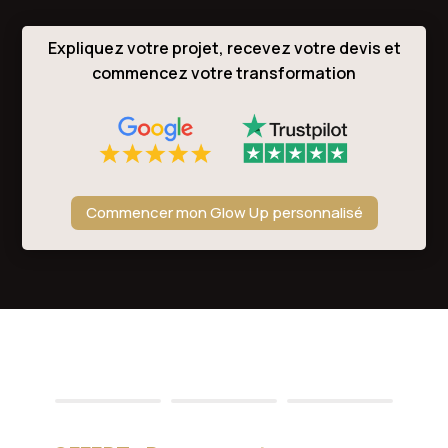
Expliquez votre projet, recevez votre devis et
commencez votre transformation
Commencer mon Glow Up personnalisé