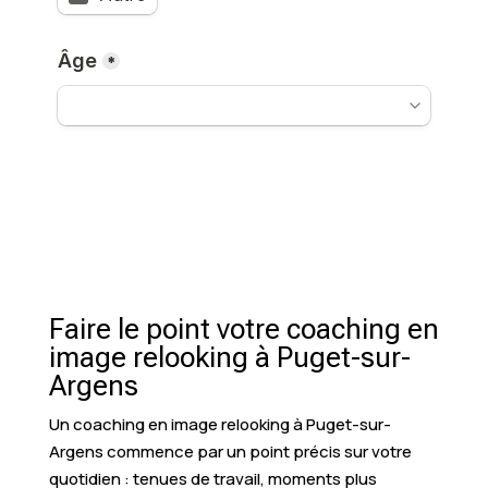
Faire le point votre coaching en
image relooking à Puget-sur-
Argens
Un coaching en image relooking à Puget-sur-
Argens commence par un point précis sur votre
quotidien : tenues de travail, moments plus