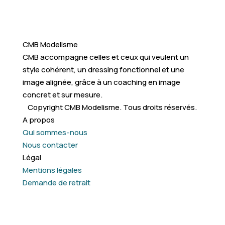
CMB Modelisme
CMB accompagne celles et ceux qui veulent un
style cohérent, un dressing fonctionnel et une
image alignée, grâce à un coaching en image
concret et sur mesure.
Copyright CMB Modelisme. Tous droits réservés.
A propos
Qui sommes-nous
Nous contacter
Légal
Mentions légales
Demande de retrait